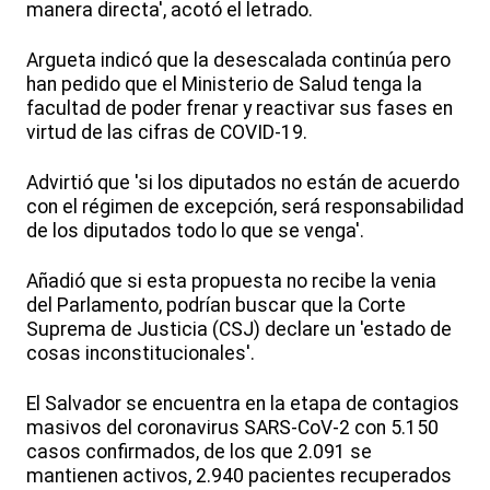
manera directa', acotó el letrado.
Argueta indicó que la desescalada continúa pero
han pedido que el Ministerio de Salud tenga la
facultad de poder frenar y reactivar sus fases en
virtud de las cifras de COVID-19.
Advirtió que 'si los diputados no están de acuerdo
con el régimen de excepción, será responsabilidad
de los diputados todo lo que se venga'.
Añadió que si esta propuesta no recibe la venia
del Parlamento, podrían buscar que la Corte
Suprema de Justicia (CSJ) declare un 'estado de
cosas inconstitucionales'.
El Salvador se encuentra en la etapa de contagios
masivos del coronavirus SARS-CoV-2 con 5.150
casos confirmados, de los que 2.091 se
mantienen activos, 2.940 pacientes recuperados