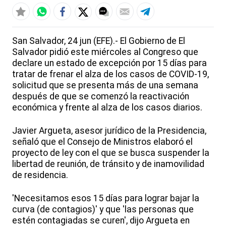
San Salvador, 24 jun (EFE).- El Gobierno de El
Salvador pidió este miércoles al Congreso que
declare un estado de excepción por 15 días para
tratar de frenar el alza de los casos de COVID-19,
solicitud que se presenta más de una semana
después de que se comenzó la reactivación
económica y frente al alza de los casos diarios.
Javier Argueta, asesor jurídico de la Presidencia,
señaló que el Consejo de Ministros elaboró el
proyecto de ley con el que se busca suspender la
libertad de reunión, de tránsito y de inamovilidad
de residencia.
'Necesitamos esos 15 días para lograr bajar la
curva (de contagios)' y que 'las personas que
estén contagiadas se curen', dijo Argueta en