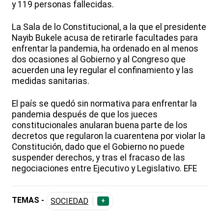
y 119 personas fallecidas.
La Sala de lo Constitucional, a la que el presidente
Nayib Bukele acusa de retirarle facultades para
enfrentar la pandemia, ha ordenado en al menos
dos ocasiones al Gobierno y al Congreso que
acuerden una ley regular el confinamiento y las
medidas sanitarias.
El país se quedó sin normativa para enfrentar la
pandemia después de que los jueces
constitucionales anularan buena parte de los
decretos que regularon la cuarentena por violar la
Constitución, dado que el Gobierno no puede
suspender derechos, y tras el fracaso de las
negociaciones entre Ejecutivo y Legislativo. EFE
TEMAS -
SOCIEDAD
+