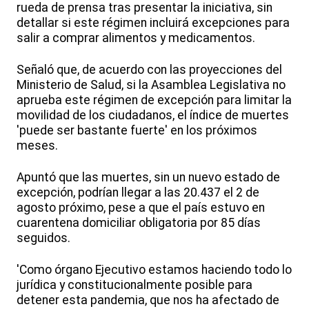
rueda de prensa tras presentar la iniciativa, sin
detallar si este régimen incluirá excepciones para
salir a comprar alimentos y medicamentos.
Señaló que, de acuerdo con las proyecciones del
Ministerio de Salud, si la Asamblea Legislativa no
aprueba este régimen de excepción para limitar la
movilidad de los ciudadanos, el índice de muertes
'puede ser bastante fuerte' en los próximos
meses.
Apuntó que las muertes, sin un nuevo estado de
excepción, podrían llegar a las 20.437 el 2 de
agosto próximo, pese a que el país estuvo en
cuarentena domiciliar obligatoria por 85 días
seguidos.
'Como órgano Ejecutivo estamos haciendo todo lo
jurídica y constitucionalmente posible para
detener esta pandemia, que nos ha afectado de