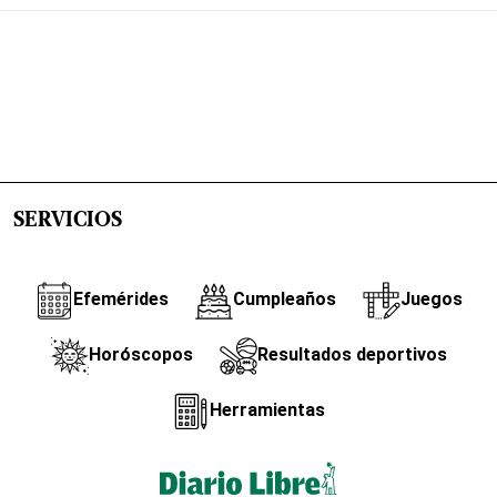
SERVICIOS
Efemérides
Cumpleaños
Juegos
Horóscopos
Resultados deportivos
Herramientas