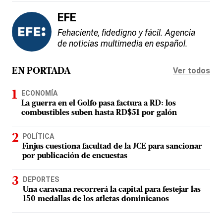
EFE
Fehaciente, fidedigno y fácil. Agencia
de noticias multimedia en español.
Ver todos
EN PORTADA
ECONOMÍA
La guerra en el Golfo pasa factura a RD: los
combustibles suben hasta RD$51 por galón
POLÍTICA
Finjus cuestiona facultad de la JCE para sancionar
por publicación de encuestas
DEPORTES
Una caravana recorrerá la capital para festejar las
150 medallas de los atletas dominicanos