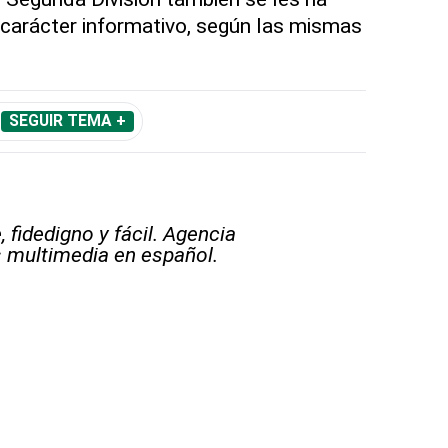
 carácter informativo, según las mismas
SEGUIR TEMA +
 fidedigno y fácil. Agencia
s multimedia en español.