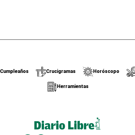
Cumpleaños
Crucigramas
Horóscopo
Herramientas