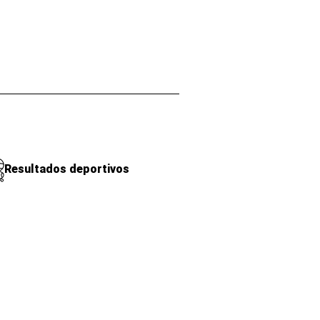
Resultados deportivos