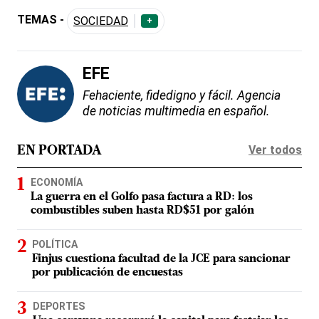
TEMAS -
SOCIEDAD
+
EFE
Fehaciente, fidedigno y fácil. Agencia
de noticias multimedia en español.
Ver todos
EN PORTADA
ECONOMÍA
La guerra en el Golfo pasa factura a RD: los
combustibles suben hasta RD$51 por galón
POLÍTICA
Finjus cuestiona facultad de la JCE para sancionar
por publicación de encuestas
DEPORTES