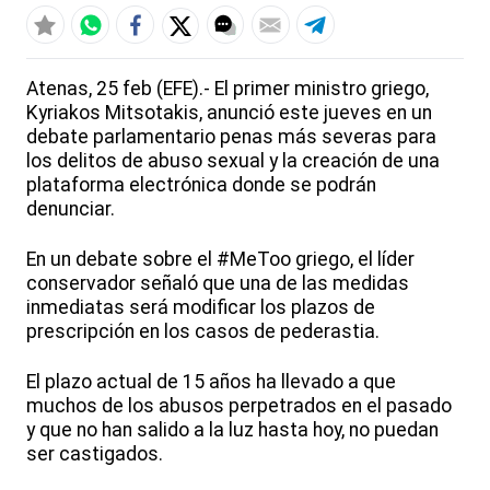
Atenas, 25 feb (EFE).- El primer ministro griego,
Kyriakos Mitsotakis, anunció este jueves en un
debate parlamentario penas más severas para
los delitos de abuso sexual y la creación de una
plataforma electrónica donde se podrán
denunciar.
En un debate sobre el #MeToo griego, el líder
conservador señaló que una de las medidas
inmediatas será modificar los plazos de
prescripción en los casos de pederastia.
El plazo actual de 15 años ha llevado a que
muchos de los abusos perpetrados en el pasado
y que no han salido a la luz hasta hoy, no puedan
ser castigados.