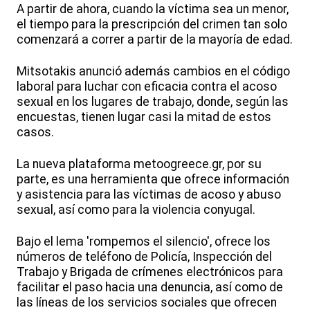
A partir de ahora, cuando la víctima sea un menor,
el tiempo para la prescripción del crimen tan solo
comenzará a correr a partir de la mayoría de edad.
Mitsotakis anunció además cambios en el código
laboral para luchar con eficacia contra el acoso
sexual en los lugares de trabajo, donde, según las
encuestas, tienen lugar casi la mitad de estos
casos.
La nueva plataforma metoogreece.gr, por su
parte, es una herramienta que ofrece información
y asistencia para las víctimas de acoso y abuso
sexual, así como para la violencia conyugal.
Bajo el lema 'rompemos el silencio', ofrece los
números de teléfono de Policía, Inspección del
Trabajo y Brigada de crímenes electrónicos para
facilitar el paso hacia una denuncia, así como de
las líneas de los servicios sociales que ofrecen