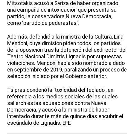
Mitsotakis acusó a Syriza de haber organizado
una campaña de intoxicación que presenta su
partido, la conservadora Nueva Democracia,
como 'partido de pederastas'.
Además, defendió a la ministra de la Cultura, Lina
Mendoni, cuya dimisión piden todos los partidos
de la oposición tras la detención del exdirector del
Teatro Nacional Dimitris Lignadis por supuestas
violaciones. Mendoni había sido nombrado a dedo
en septiembre de 2019, paralizando un proceso de
selección iniciado por el Gobierno anterior.
Tsipras condenó la 'toxicidad del teclado', en
referencia a los medios sociales de las cuales
salieron estas acusaciones contra Nueva
Democracia, y acusó a la ministra de haber
intentado durante más de quince días encubrir el
escándalo de Lignadis. EFE