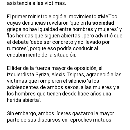
asistencia a las víctimas.
El primer ministro elogió al movimiento #MeToo
cuyas denuncias revelaron 'que en la
sociedad
griega no hay igualdad entre hombres y mujeres' y
'las heridas que siguen abiertas', pero advirtió que
el debate 'debe ser concreto y no llevado por
rumores', porque eso podría conducir al
encubrimiento de la situación.
El líder de la fuerza mayor de oposición, el
izquierdista Syriza, Alexis Tsipras, agradeció a las
víctimas que rompieron el silencio 'a los
adolescentes de ambos sexos, a las mujeres y a
los hombres que tienen desde hace años una
herida abierta'.
Sin embargo, ambos líderes gastaron la mayor
parte de sus discursos en reproches mutuos.