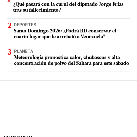
¿Qué pasará con la curul del diputado Jorge Frías
tras su fallecimiento?
DEPORTES
Santo Domingo 2026: ¿Podrá RD conservar el
cuarto lugar que le arrebató a Venezuela?
PLANETA
Meteorología pronostica calor, chubascos y alta
concentración de polvo del Sahara para este sábado