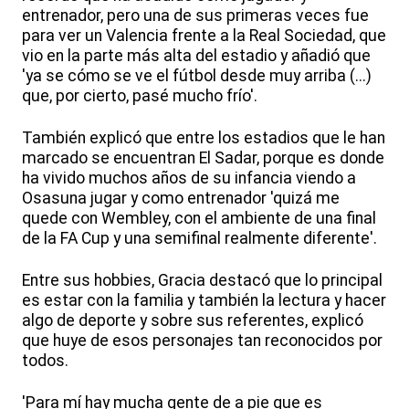
entrenador, pero una de sus primeras veces fue
para ver un Valencia frente a la Real Sociedad, que
vio en la parte más alta del estadio y añadió que
'ya se cómo se ve el fútbol desde muy arriba (...)
que, por cierto, pasé mucho frío'.
También explicó que entre los estadios que le han
marcado se encuentran El Sadar, porque es donde
ha vivido muchos años de su infancia viendo a
Osasuna jugar y como entrenador 'quizá me
quede con Wembley, con el ambiente de una final
de la FA Cup y una semifinal realmente diferente'.
Entre sus hobbies, Gracia destacó que lo principal
es estar con la familia y también la lectura y hacer
algo de deporte y sobre sus referentes, explicó
que huye de esos personajes tan reconocidos por
todos.
'Para mí hay mucha gente de a pie que es