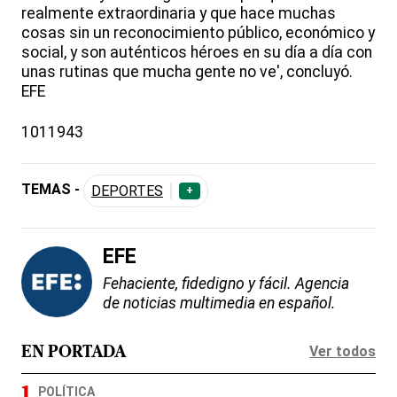
realmente extraordinaria y que hace muchas
cosas sin un reconocimiento público, económico y
social, y son auténticos héroes en su día a día con
unas rutinas que mucha gente no ve', concluyó.
EFE
1011943
TEMAS -
DEPORTES
+
EFE
Fehaciente, fidedigno y fácil. Agencia
de noticias multimedia en español.
Ver todos
EN PORTADA
POLÍTICA