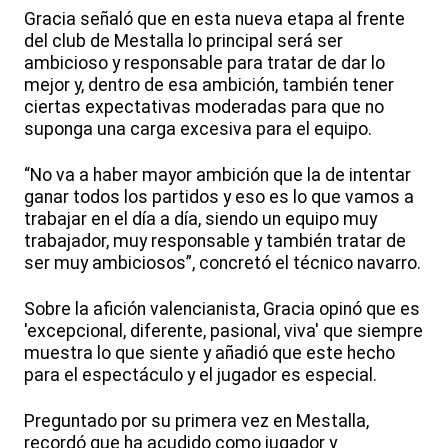
Gracia señaló que en esta nueva etapa al frente
del club de Mestalla lo principal será ser
ambicioso y responsable para tratar de dar lo
mejor y, dentro de esa ambición, también tener
ciertas expectativas moderadas para que no
suponga una carga excesiva para el equipo.
“No va a haber mayor ambición que la de intentar
ganar todos los partidos y eso es lo que vamos a
trabajar en el día a día, siendo un equipo muy
trabajador, muy responsable y también tratar de
ser muy ambiciosos”, concretó el técnico navarro.
Sobre la afición valencianista, Gracia opinó que es
'excepcional, diferente, pasional, viva' que siempre
muestra lo que siente y añadió que este hecho
para el espectáculo y el jugador es especial.
Preguntado por su primera vez en Mestalla,
recordó que ha acudido como jugador y