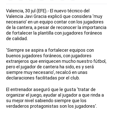
Valencia, 30 jul (EFE).- El nuevo técnico del
Valencia Javi Gracia explicó que considera 'muy
necesario' en un equipo contar con los jugadores
de la cantera, a pesar de reconocer la importancia
de fortalecer la plantilla con jugadores foráneos
de calidad.
'Siempre se aspira a fortalecer equipos con
buenos jugadores foráneos, con jugadores
extranjeros que enriquecen mucho nuestro fútbol,
pero el jugador de cantera ha sido, es y será
siempre muy necesario', recalcó en unas
declaraciones facilitadas por el club.
El entrenador aseguró que le gusta 'tratar de
organizar el juego, ayudar al jugador a que rinda a
su mejor nivel sabiendo siempre que los
verdaderos protagonistas son los jugadores'.