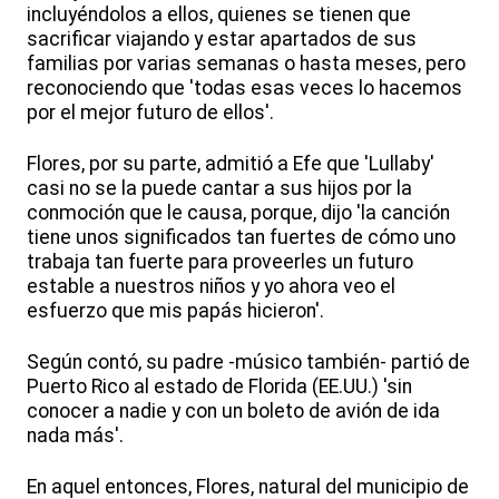
incluyéndolos a ellos, quienes se tienen que
sacrificar viajando y estar apartados de sus
familias por varias semanas o hasta meses, pero
reconociendo que 'todas esas veces lo hacemos
por el mejor futuro de ellos'.
Flores, por su parte, admitió a Efe que 'Lullaby'
casi no se la puede cantar a sus hijos por la
conmoción que le causa, porque, dijo 'la canción
tiene unos significados tan fuertes de cómo uno
trabaja tan fuerte para proveerles un futuro
estable a nuestros niños y yo ahora veo el
esfuerzo que mis papás hicieron'.
Según contó, su padre -músico también- partió de
Puerto Rico al estado de Florida (EE.UU.) 'sin
conocer a nadie y con un boleto de avión de ida
nada más'.
En aquel entonces, Flores, natural del municipio de