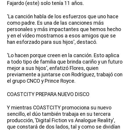
Fajardo (este) solo tenía 11 años.
'La canción habla de los esfuerzos que uno hace
como padre. Es una de las canciones más
personales y más impactantes que hemos hecho
y en el vídeo mostramos a esos amigos que se
han esforzado para sus hijos', destacó.
'Lo hacen porque creen en la canción. Esto aplica
a todo tipo de familia que brinda cariño y un futuro
mejor a sus hijos', enfatizó Flores, quien
previamente a juntarse con Rodríguez, trabajó con
el grupo CNCO y Prince Royce.
COASTCITY PREPARA NUEVO DISCO
Y mientras COASTCITY promociona su nuevo
sencillo, el dúo también trabaja en su tercera
producción, 'Digital Fiction vs Analogue Reality',
que constará de dos lados, tal y como se dividían