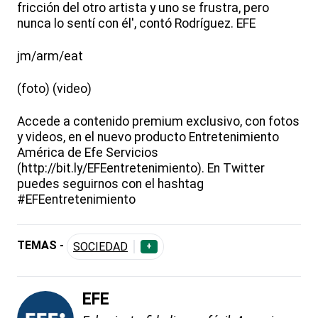
fricción del otro artista y uno se frustra, pero
nunca lo sentí con él', contó Rodríguez. EFE
jm/arm/eat
(foto) (video)
Accede a contenido premium exclusivo, con fotos
y videos, en el nuevo producto Entretenimiento
América de Efe Servicios
(http://bit.ly/EFEentretenimiento). En Twitter
puedes seguirnos con el hashtag
#EFEentretenimiento
TEMAS -
SOCIEDAD
+
EFE