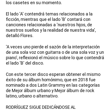
los casetes en su momento.
El lado 'A' contendrá temas relacionados a la
ficción, mientras que el lado 'B' contará con
canciones relacionadas a 'nuestros hijos, de
nuestros sueños y la realidad de nuestra vida',
detalló Flores.
'A veces uno pierde el sazón de la interpretación
de una sola voz con guitarra o de una sola voz y un
piano', reflexionó el músico sobre lo que contendrá
el lado 'B' del disco.
Con este tercer disco esperan obtener el mismo
éxito de su álbum homónimo, que en 2018 fue
nominado a dos Latin Grammy en las categorías
de Mejor álbum urbano y Mejor álbum de rock
latino, urbano o alternativo.
RODRÍGUEZ SIGUE DEDICÁNDOSE AL