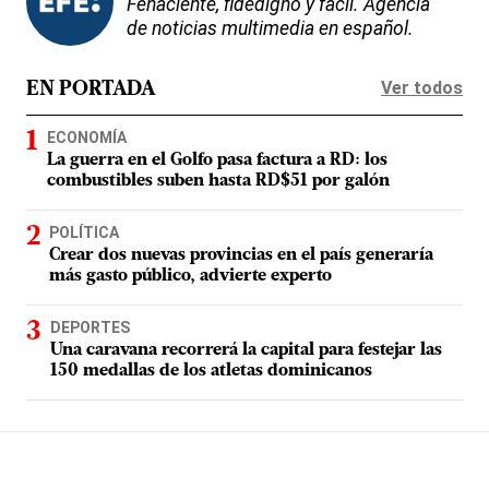
Fehaciente, fidedigno y fácil. Agencia
de noticias multimedia en español.
Ver todos
EN PORTADA
ECONOMÍA
La guerra en el Golfo pasa factura a RD: los
combustibles suben hasta RD$51 por galón
POLÍTICA
Crear dos nuevas provincias en el país generaría
más gasto público, advierte experto
DEPORTES
Una caravana recorrerá la capital para festejar las
150 medallas de los atletas dominicanos