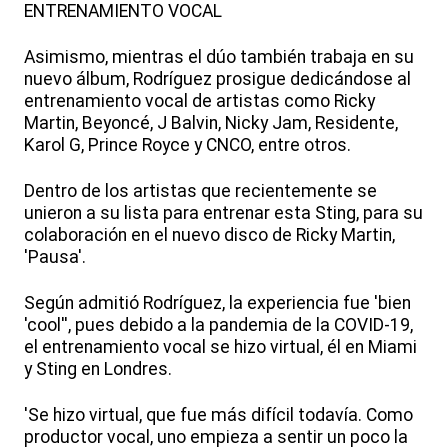
ENTRENAMIENTO VOCAL
Asimismo, mientras el dúo también trabaja en su
nuevo álbum, Rodríguez prosigue dedicándose al
entrenamiento vocal de artistas como Ricky
Martin, Beyoncé, J Balvin, Nicky Jam, Residente,
Karol G, Prince Royce y CNCO, entre otros.
Dentro de los artistas que recientemente se
unieron a su lista para entrenar esta Sting, para su
colaboración en el nuevo disco de Ricky Martin,
'Pausa'.
Según admitió Rodríguez, la experiencia fue 'bien
'cool'', pues debido a la pandemia de la COVID-19,
el entrenamiento vocal se hizo virtual, él en Miami
y Sting en Londres.
'Se hizo virtual, que fue más difícil todavía. Como
productor vocal, uno empieza a sentir un poco la