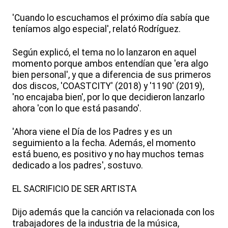
'Cuando lo escuchamos el próximo día sabía que
teníamos algo especial', relató Rodríguez.
Según explicó, el tema no lo lanzaron en aquel
momento porque ambos entendían que 'era algo
bien personal', y que a diferencia de sus primeros
dos discos, 'COASTCITY' (2018) y '1190' (2019),
'no encajaba bien', por lo que decidieron lanzarlo
ahora 'con lo que está pasando'.
'Ahora viene el Día de los Padres y es un
seguimiento a la fecha. Además, el momento
está bueno, es positivo y no hay muchos temas
dedicado a los padres', sostuvo.
EL SACRIFICIO DE SER ARTISTA
Dijo además que la canción va relacionada con los
trabajadores de la industria de la música,