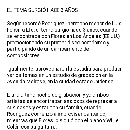
EL TEMA SURGIÓ HACE 3 AÑOS
Según recordó Rodríguez -hermano menor de Luis
Fonsi- a Efe, el tema surgió hace 3 años, cuando
se encontraba con Flores en Los Ángeles (EE.UU.)
promocionando su primer disco homónimo y
participando de un campamento de
compositores.
Igualmente, aprovecharon la estadía para producir
varios temas en un estudio de grabación en la
Avenida Melrose, en la ciudad estadounidense.
Era la última noche de grabación y ya ambos
artistas se encontraban ansiosos de regresar a
sus casas y estar con su familia, cuando
Rodríguez comenzó a improvisar cantando,
mientras que Flores lo siguió con el piano y Willie
Colón con su guitarra.