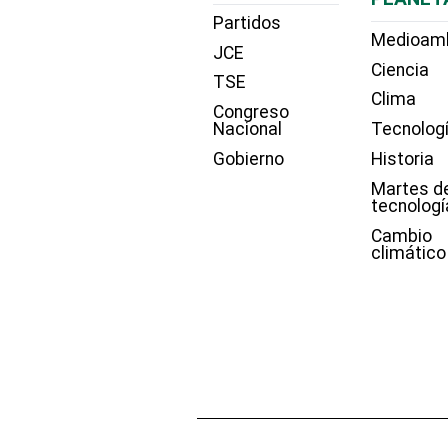
Partidos
Medioam
JCE
Ciencia
TSE
Clima
Congreso
Nacional
Tecnolog
Gobierno
Historia
Martes d
tecnologí
Cambio
climático