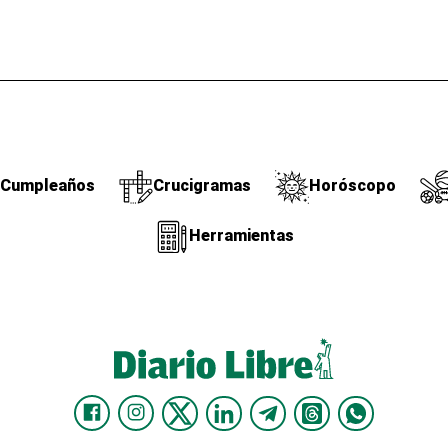
Cumpleaños
Crucigramas
Horóscopo
Herramientas