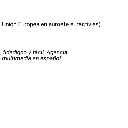
 Unión Europea en euroefe.euractiv.es)
 fidedigno y fácil. Agencia
s multimedia en español.