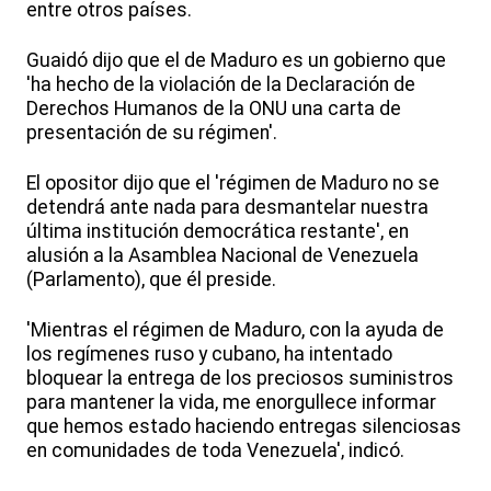
entre otros países.
Guaidó dijo que el de Maduro es un gobierno que
'ha hecho de la violación de la Declaración de
Derechos Humanos de la ONU una carta de
presentación de su régimen'.
El opositor dijo que el 'régimen de Maduro no se
detendrá ante nada para desmantelar nuestra
última institución democrática restante', en
alusión a la Asamblea Nacional de Venezuela
(Parlamento), que él preside.
'Mientras el régimen de Maduro, con la ayuda de
los regímenes ruso y cubano, ha intentado
bloquear la entrega de los preciosos suministros
para mantener la vida, me enorgullece informar
que hemos estado haciendo entregas silenciosas
en comunidades de toda Venezuela', indicó.