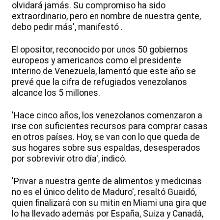
olvidará jamás. Su compromiso ha sido
extraordinario, pero en nombre de nuestra gente,
debo pedir más', manifestó .
El opositor, reconocido por unos 50 gobiernos
europeos y americanos como el presidente
interino de Venezuela, lamentó que este año se
prevé que la cifra de refugiados venezolanos
alcance los 5 millones.
'Hace cinco años, los venezolanos comenzaron a
irse con suficientes recursos para comprar casas
en otros países. Hoy, se van con lo que queda de
sus hogares sobre sus espaldas, desesperados
por sobrevivir otro día', indicó.
'Privar a nuestra gente de alimentos y medicinas
no es el único delito de Maduro', resaltó Guaidó,
quien finalizará con su mitin en Miami una gira que
lo ha llevado además por España, Suiza y Canadá,