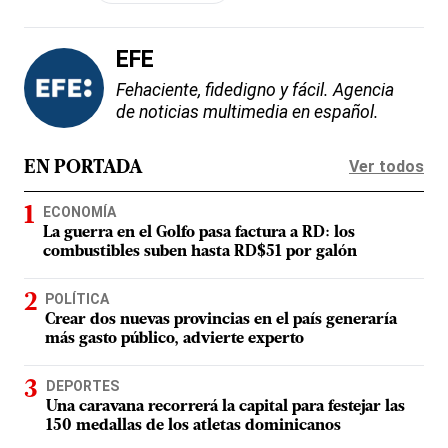
EFE
Fehaciente, fidedigno y fácil. Agencia
de noticias multimedia en español.
Ver todos
EN PORTADA
ECONOMÍA
La guerra en el Golfo pasa factura a RD: los
combustibles suben hasta RD$51 por galón
POLÍTICA
Crear dos nuevas provincias en el país generaría
más gasto público, advierte experto
DEPORTES
Una caravana recorrerá la capital para festejar las
150 medallas de los atletas dominicanos