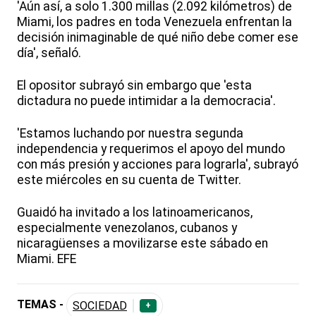
'Aún así, a solo 1.300 millas (2.092 kilómetros) de
Miami, los padres en toda Venezuela enfrentan la
decisión inimaginable de qué niño debe comer ese
día', señaló.
El opositor subrayó sin embargo que 'esta
dictadura no puede intimidar a la democracia'.
'Estamos luchando por nuestra segunda
independencia y requerimos el apoyo del mundo
con más presión y acciones para lograrla', subrayó
este miércoles en su cuenta de Twitter.
Guaidó ha invitado a los latinoamericanos,
especialmente venezolanos, cubanos y
nicaragüenses a movilizarse este sábado en
Miami. EFE
TEMAS -
SOCIEDAD
+