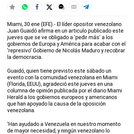
Miami, 30 ene (EFE).- El líder opositor venezolano
Juan Guaidó afirma en un articulo publicado este
jueves que se ve obligado a 'pedir más' a los
gobiernos de Europa y América para acabar con el
'represivo' Gobierno de Nicolás Maduro y recobrar
la democracia.
Guaidó, quien tiene previsto este sábado un
evento con la comunidad venezolana en Miami
(Florida, EEUU), agradeció este jueves en una
columna de opinión publicada por el diario Miami
Herald a los gobiernos europeos y americanos
que han apoyado la causa de la oposición
venezolana.
'Han ayudado a Venezuela en nuestro momento
de mayor necesidad, y ningún venezolano lo