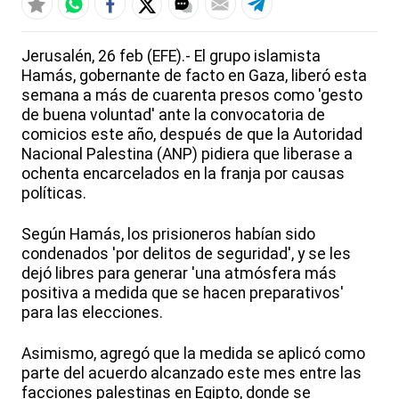
Jerusalén, 26 feb (EFE).- El grupo islamista
Hamás, gobernante de facto en Gaza, liberó esta
semana a más de cuarenta presos como 'gesto
de buena voluntad' ante la convocatoria de
comicios este año, después de que la Autoridad
Nacional Palestina (ANP) pidiera que liberase a
ochenta encarcelados en la franja por causas
políticas.
Según Hamás, los prisioneros habían sido
condenados 'por delitos de seguridad', y se les
dejó libres para generar 'una atmósfera más
positiva a medida que se hacen preparativos'
para las elecciones.
Asimismo, agregó que la medida se aplicó como
parte del acuerdo alcanzado este mes entre las
facciones palestinas en Egipto, donde se