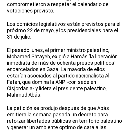
comprometieron a respetar el calendario de
votaciones previsto.
Los comicios legislativos están previstos para el
próximo 22 de mayo, y los presidenciales para el
31 de julio.
El pasado lunes, el primer ministro palestino,
Mohamed Shtayeh, exigió a Hamás 'la liberación
inmediata de más de ochenta presos políticos'
encarcelados en Gaza. La mayoría de ellos
estarían asociados al partido nacionalista Al
Fatah, que domina la ANP -con sede en
Cisjordania- y lidera el presidente palestino,
Mahmud Abás.
La petición se produjo después de que Abás
emitiera la semana pasada un decreto para
reforzar libertades públicas en territorio palestino
y generar un ambiente óptimo de cara a las