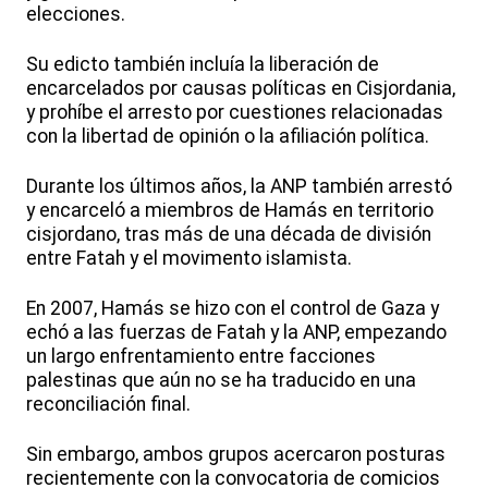
elecciones.
Su edicto también incluía la liberación de
encarcelados por causas políticas en Cisjordania,
y prohíbe el arresto por cuestiones relacionadas
con la libertad de opinión o la afiliación política.
Durante los últimos años, la ANP también arrestó
y encarceló a miembros de Hamás en territorio
cisjordano, tras más de una década de división
entre Fatah y el movimento islamista.
En 2007, Hamás se hizo con el control de Gaza y
echó a las fuerzas de Fatah y la ANP, empezando
un largo enfrentamiento entre facciones
palestinas que aún no se ha traducido en una
reconciliación final.
Sin embargo, ambos grupos acercaron posturas
recientemente con la convocatoria de comicios