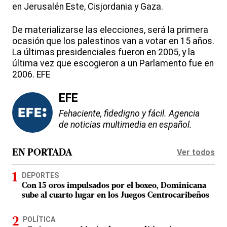
en Jerusalén Este, Cisjordania y Gaza.
De materializarse las elecciones, será la primera
ocasión que los palestinos van a votar en 15 años.
La últimas presidenciales fueron en 2005, y la
última vez que escogieron a un Parlamento fue en
2006. EFE
EFE
Fehaciente, fidedigno y fácil. Agencia
de noticias multimedia en español.
Ver todos
EN PORTADA
DEPORTES
Con 15 oros impulsados por el boxeo, Dominicana
sube al cuarto lugar en los Juegos Centrocaribeños
POLÍTICA