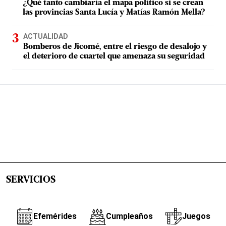
¿Qué tanto cambiaría el mapa político si se crean
las provincias Santa Lucía y Matías Ramón Mella?
ACTUALIDAD
Bomberos de Jicomé, entre el riesgo de desalojo y
el deterioro de cuartel que amenaza su seguridad
SERVICIOS
Efemérides
Cumpleaños
Juegos