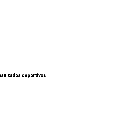
esultados deportivos