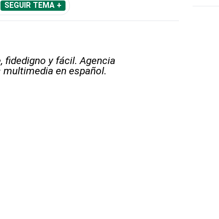
SEGUIR TEMA +
 fidedigno y fácil. Agencia
s multimedia en español.