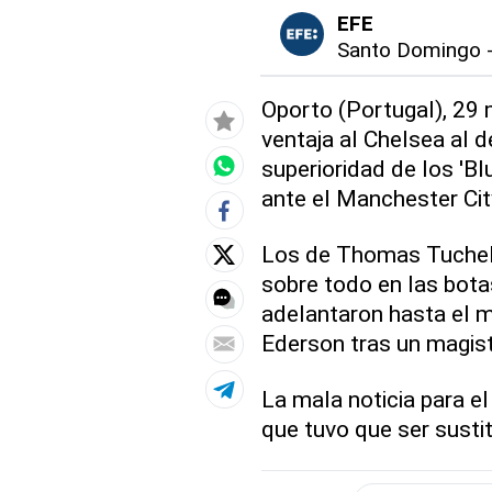
EFE
Santo Domingo
Oporto (Portugal), 29 
ventaja al Chelsea al 
superioridad de los 'Bl
ante el Manchester Cit
Los de Thomas Tuchel 
sobre todo en las bota
adelantaron hasta el m
Ederson tras un magis
La mala noticia para el
que tuvo que ser susti