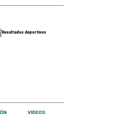
Resultados deportivos
IÓN
VIDEOS