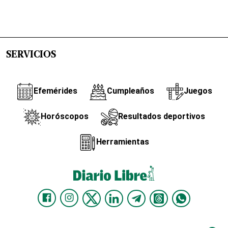
SERVICIOS
Efemérides
Cumpleaños
Juegos
Horóscopos
Resultados deportivos
Herramientas