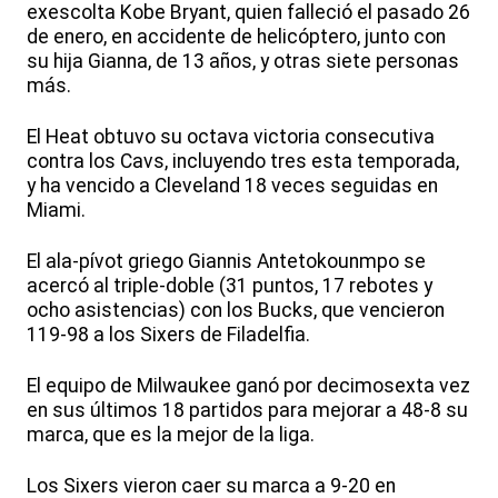
exescolta Kobe Bryant, quien falleció el pasado 26
de enero, en accidente de helicóptero, junto con
su hija Gianna, de 13 años, y otras siete personas
más.
El Heat obtuvo su octava victoria consecutiva
contra los Cavs, incluyendo tres esta temporada,
y ha vencido a Cleveland 18 veces seguidas en
Miami.
El ala-pívot griego Giannis Antetokounmpo se
acercó al triple-doble (31 puntos, 17 rebotes y
ocho asistencias) con los Bucks, que vencieron
119-98 a los Sixers de Filadelfia.
El equipo de Milwaukee ganó por decimosexta vez
en sus últimos 18 partidos para mejorar a 48-8 su
marca, que es la mejor de la liga.
Los Sixers vieron caer su marca a 9-20 en