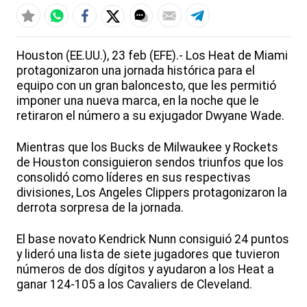
Houston (EE.UU.), 23 feb (EFE).- Los Heat de Miami
protagonizaron una jornada histórica para el
equipo con un gran baloncesto, que les permitió
imponer una nueva marca, en la noche que le
retiraron el número a su exjugador Dwyane Wade.
Mientras que los Bucks de Milwaukee y Rockets
de Houston consiguieron sendos triunfos que los
consolidó como líderes en sus respectivas
divisiones, Los Angeles Clippers protagonizaron la
derrota sorpresa de la jornada.
El base novato Kendrick Nunn consiguió 24 puntos
y lideró una lista de siete jugadores que tuvieron
números de dos dígitos y ayudaron a los Heat a
ganar 124-105 a los Cavaliers de Cleveland.