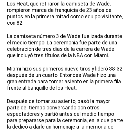
Los Heat, que retiraron la camiseta de Wade,
rompieron marca de franquicia de 23 años de
puntos en la primera mitad como equipo visitante,
con 82.
La camiseta número 3 de Wade fue izada durante
el medio tiempo. La ceremonia fue parte de una
celebración de tres días de la carrera de Wade
que incluyó tres títulos de la NBA con Miami.
Miami hizo sus primeros nueve tiros y lideró 38-32
después de un cuarto. Entonces Wade hizo una
gran entrada para tomar asiento en la primera fila
frente al banquillo de los Heat.
Después de tomar su asiento, pasó la mayor
parte del tiempo conversando con otros
espectadores y partió antes del medio tiempo
para prepararse para la ceremonia, en la que parte
la dedicó a darle un homenaje a la memoria del