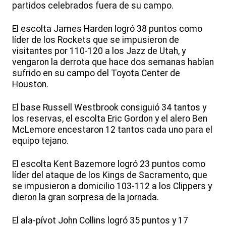
partidos celebrados fuera de su campo.
El escolta James Harden logró 38 puntos como
líder de los Rockets que se impusieron de
visitantes por 110-120 a los Jazz de Utah, y
vengaron la derrota que hace dos semanas habían
sufrido en su campo del Toyota Center de
Houston.
El base Russell Westbrook consiguió 34 tantos y
los reservas, el escolta Eric Gordon y el alero Ben
McLemore encestaron 12 tantos cada uno para el
equipo tejano.
El escolta Kent Bazemore logró 23 puntos como
líder del ataque de los Kings de Sacramento, que
se impusieron a domicilio 103-112 a los Clippers y
dieron la gran sorpresa de la jornada.
El ala-pívot John Collins logró 35 puntos y 17