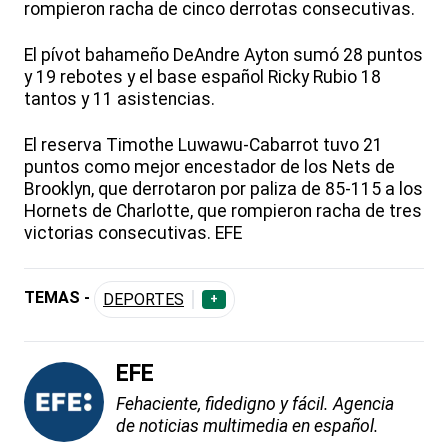
rompieron racha de cinco derrotas consecutivas.
El pívot bahameño DeAndre Ayton sumó 28 puntos
y 19 rebotes y el base español Ricky Rubio 18
tantos y 11 asistencias.
El reserva Timothe Luwawu-Cabarrot tuvo 21
puntos como mejor encestador de los Nets de
Brooklyn, que derrotaron por paliza de 85-115 a los
Hornets de Charlotte, que rompieron racha de tres
victorias consecutivas. EFE
TEMAS -
DEPORTES
+
EFE
Fehaciente, fidedigno y fácil. Agencia
de noticias multimedia en español.