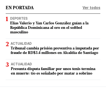
Ver todos
EN PORTADA
DEPORTES
Elías Valerio y Yan Carlos González guían a la
República Dominicana al oro en el softbol
masculino
ACTUALIDAD
Tribunal cambia prisión preventiva a imputada por
fraude de RD$3.4 millones en Alcaldía de Santiago
ACTUALIDAD
Presunta disputa familiar por unos tenis termina
en muerte: tío es señalado por matar a sobrino