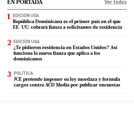
Ver todos
EN PORTADA
EDICIÓN USA
República Dominicana es el primer país en el que
EE. UU. cobrará fianza a solicitantes de residencia
EDICIÓN USA
¿Te pidieron residencia en Estados Unidos? Así
funciona la nueva fianza que aplica a los
dominicanos
POLÍTICA
JCE pretende imponer su ley mordaza y formula
cargos contra ACD Media por publicar encuestas