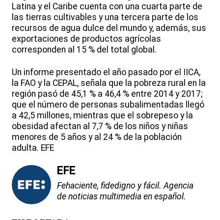
Latina y el Caribe cuenta con una cuarta parte de
las tierras cultivables y una tercera parte de los
recursos de agua dulce del mundo y, además, sus
exportaciones de productos agrícolas
corresponden al 15 % del total global.
Un informe presentado el año pasado por el IICA,
la FAO y la CEPAL, señala que la pobreza rural en la
región pasó de 45,1 % a 46,4 % entre 2014 y 2017;
que el número de personas subalimentadas llegó
a 42,5 millones, mientras que el sobrepeso y la
obesidad afectan al 7,7 % de los niños y niñas
menores de 5 años y al 24 % de la población
adulta. EFE
EFE
Fehaciente, fidedigno y fácil. Agencia
de noticias multimedia en español.