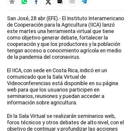
San José, 28 abr (EFE).- El Instituto Interamericano
de Cooperación para la Agricultura (IICA) lanzó
este martes una herramienta virtual que tiene
como objetivo generar debate, fortalecer la
cooperación y que los productores y la población
tengan acceso a conocimiento agrícola en medio
de la pandemia del coronavirus.
El IICA, con sede en Costa Rica, indicó en un
comunicado que la Sala Virtual de
Videoconferencias está disponible en su página
web para que los usuarios participen en
seminarios, reuniones y puedan acceder a
información sobre agricultura.
En la Sala Virtual se realizarán seminarios web,
foros técnicos y otros debates de alto nivel, con el
objetivo de continuar y profundizar las acciones