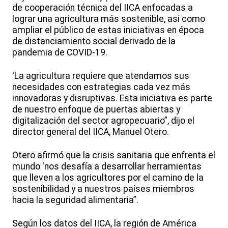
de cooperación técnica del IICA enfocadas a
lograr una agricultura más sostenible, así como
ampliar el público de estas iniciativas en época
de distanciamiento social derivado de la
pandemia de COVID-19.
'La agricultura requiere que atendamos sus
necesidades con estrategias cada vez más
innovadoras y disruptivas. Esta iniciativa es parte
de nuestro enfoque de puertas abiertas y
digitalización del sector agropecuario”, dijo el
director general del IICA, Manuel Otero.
Otero afirmó que la crisis sanitaria que enfrenta el
mundo 'nos desafía a desarrollar herramientas
que lleven a los agricultores por el camino de la
sostenibilidad y a nuestros países miembros
hacia la seguridad alimentaria”.
Según los datos del IICA, la región de América