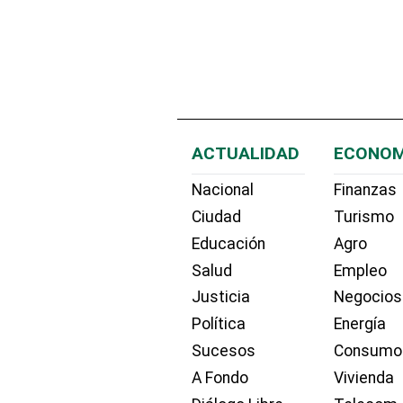
ACTUALIDAD
ECONOM
Nacional
Finanzas
Ciudad
Turismo
Educación
Agro
Salud
Empleo
Justicia
Negocios
Política
Energía
Sucesos
Consumo
A Fondo
Vivienda