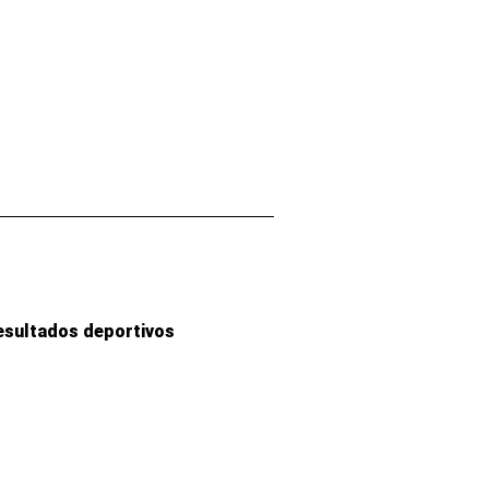
esultados deportivos