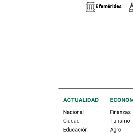
Efemérides
ACTUALIDAD
ECONOM
Nacional
Finanzas
Ciudad
Turismo
Educación
Agro