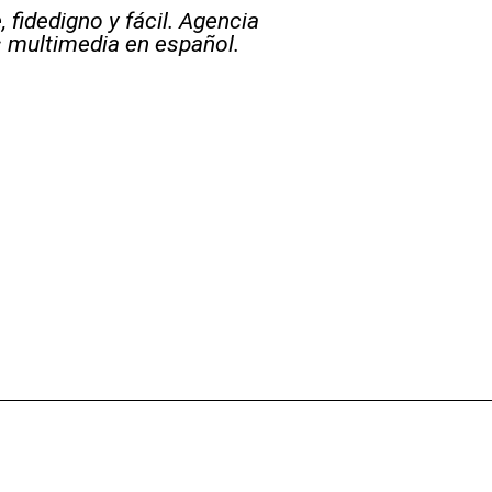
 fidedigno y fácil. Agencia
s multimedia en español.