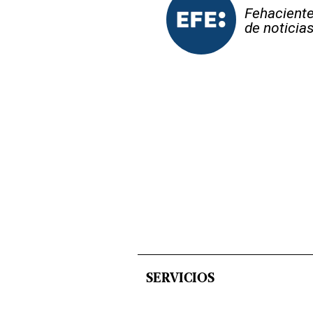
Fehaciente,
de noticia
SERVICIOS