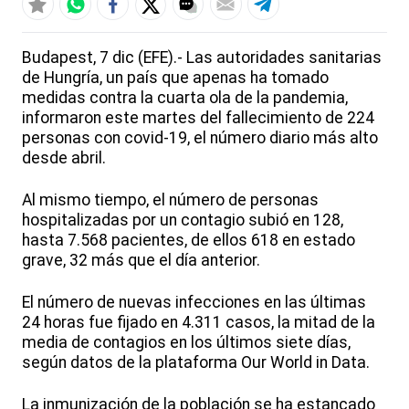
Budapest, 7 dic (EFE).- Las autoridades sanitarias
de Hungría, un país que apenas ha tomado
medidas contra la cuarta ola de la pandemia,
informaron este martes del fallecimiento de 224
personas con covid-19, el número diario más alto
desde abril.
Al mismo tiempo, el número de personas
hospitalizadas por un contagio subió en 128,
hasta 7.568 pacientes, de ellos 618 en estado
grave, 32 más que el día anterior.
El número de nuevas infecciones en las últimas
24 horas fue fijado en 4.311 casos, la mitad de la
media de contagios en los últimos siete días,
según datos de la plataforma Our World in Data.
La inmunización de la población se ha estancado