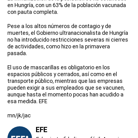
en Hungría, con un 63% de la población vacunada
con pauta completa.
Pese a los altos números de contagio y de
muertes, el Gobierno ultranacionalista de Hungría
no ha introducido restricciones severas ni cierres
de actividades, como hizo en la primavera
pasada.
El uso de mascarillas es obligatorio en los
espacios públicos y cerrados, así como en el
transporte público, mientras que las empresas
pueden exigir a sus empleados que se vacunen,
aunque hasta el momento pocas han acudido a
esa medida. EFE
mn/jk/jac
EFE