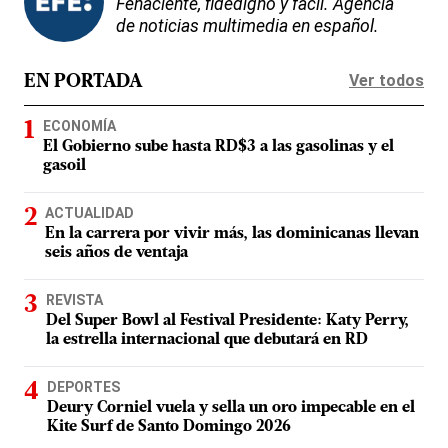
Fehaciente, fidedigno y fácil. Agencia
de noticias multimedia en español.
Ver todos
EN PORTADA
ECONOMÍA
El Gobierno sube hasta RD$3 a las gasolinas y el
gasoil
ACTUALIDAD
En la carrera por vivir más, las dominicanas llevan
seis años de ventaja
REVISTA
Del Super Bowl al Festival Presidente: Katy Perry,
la estrella internacional que debutará en RD
DEPORTES
Deury Corniel vuela y sella un oro impecable en el
Kite Surf de Santo Domingo 2026