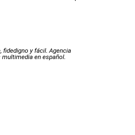
 fidedigno y fácil. Agencia
s multimedia en español.