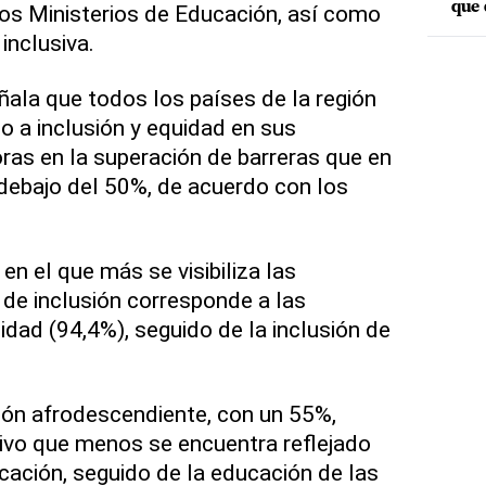
que 
os Ministerios de Educación, así como
inclusiva.
ñala que todos los países de la región
 a inclusión y equidad en sus
oras en la superación de barreras que en
debajo del 50%, de acuerdo con los
 en el que más se visibiliza las
de inclusión corresponde a las
dad (94,4%), seguido de la inclusión de
ión afrodescendiente, con un 55%,
tivo que menos se encuentra reflejado
cación, seguido de la educación de las