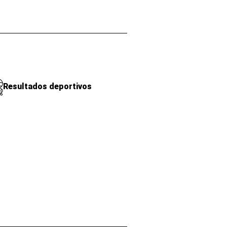
Resultados deportivos