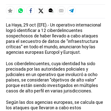
La Haya, 29 oct (EFE).- Un operativo internacional
logró identificar a 12 ciberdelincuentes
sospechosos de haber llevado a cabo ataques
para el secuestro de datos de “infraestructura
críticas” en todo el mundo, anunciaron hoy las
agencias europeas Europol y Eurojust.
Los ciberdelincuentes, cuya identidad ha sido
precisada por las autoridades policiales y
judiciales en un operativo que involucró a ocho
países, se consideran “objetivos de alto valor”
porque están siendo investigados en múltiples
casos de alto perfil en varias jurisdicciones.
Según las dos agencias europeas, se calcula que
los ataques que llevaron a cabo estos