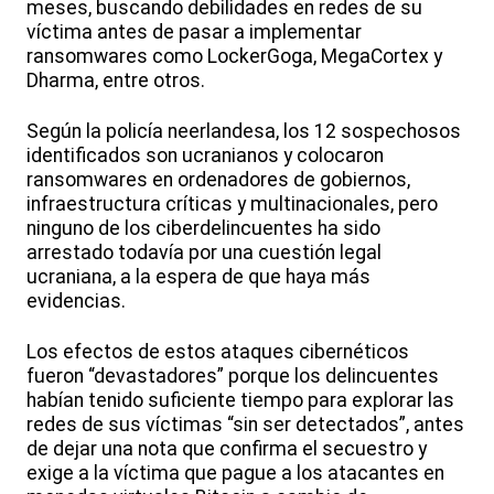
meses, buscando debilidades en redes de su
víctima antes de pasar a implementar
ransomwares como LockerGoga, MegaCortex y
Dharma, entre otros.
Según la policía neerlandesa, los 12 sospechosos
identificados son ucranianos y colocaron
ransomwares en ordenadores de gobiernos,
infraestructura críticas y multinacionales, pero
ninguno de los ciberdelincuentes ha sido
arrestado todavía por una cuestión legal
ucraniana, a la espera de que haya más
evidencias.
Los efectos de estos ataques cibernéticos
fueron “devastadores” porque los delincuentes
habían tenido suficiente tiempo para explorar las
redes de sus víctimas “sin ser detectados”, antes
de dejar una nota que confirma el secuestro y
exige a la víctima que pague a los atacantes en