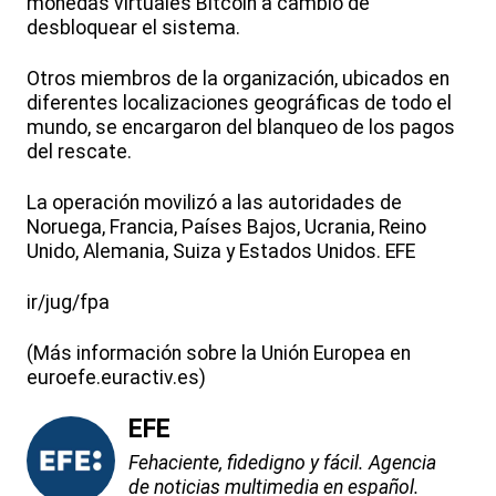
monedas virtuales Bitcoin a cambio de
desbloquear el sistema.
Otros miembros de la organización, ubicados en
diferentes localizaciones geográficas de todo el
mundo, se encargaron del blanqueo de los pagos
del rescate.
La operación movilizó a las autoridades de
Noruega, Francia, Países Bajos, Ucrania, Reino
Unido, Alemania, Suiza y Estados Unidos. EFE
ir/jug/fpa
(Más información sobre la Unión Europea en
euroefe.euractiv.es)
EFE
Fehaciente, fidedigno y fácil. Agencia
de noticias multimedia en español.