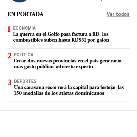
Ver todos
EN PORTADA
ECONOMÍA
La guerra en el Golfo pasa factura a RD: los
combustibles suben hasta RD$51 por galón
POLÍTICA
Crear dos nuevas provincias en el país generaría
más gasto público, advierte experto
DEPORTES
Una caravana recorrerá la capital para festejar las
150 medallas de los atletas dominicanos