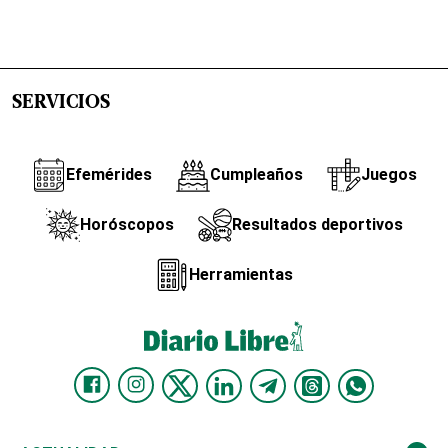
SERVICIOS
Efemérides
Cumpleaños
Juegos
Horóscopos
Resultados deportivos
Herramientas