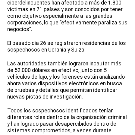
ciberdelincuentes han afectado a más de 1.800
víctimas en 71 países y son conocidos por tener
como objetivo especialmente a las grandes
corporaciones, lo que “efectivamente paraliza sus
negocios”.
El pasado día 26 se registraron residencias de los
sospechosos en Ucrania y Suiza.
Las autoridades también lograron incautar más
de 52.000 dólares en efectivo, junto con 5
vehículos de lujo, y los forenses están analizando
ahora varios dispositivos electrónicos en busca
de pruebas y detalles que permitan identificar
nuevas pistas de investigación.
Todos los sospechosos identificados tenían
diferentes roles dentro de la organización criminal
y han logrado pasar desapercibidos dentro de
sistemas comprometidos, a veces durante