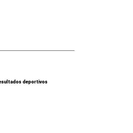
esultados deportivos