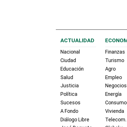
ACTUALIDAD
ECONOM
Nacional
Finanzas
Ciudad
Turismo
Educación
Agro
Salud
Empleo
Justicia
Negocios
Política
Energía
Sucesos
Consumo
A Fondo
Vivienda
Diálogo Libre
Telecom.