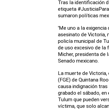
Tras la identificación d
etiqueta #JusticiaPara
sumaron políticas mex
'Me uno a la exigencia 
asesinato de Victoria, 
policía municipal de T
de uso excesivo de la f
Micher, presidenta de 
Senado mexicano.
La muerte de Victoria, 
(FGE) de Quintana Roo
causa indignación tras
grabado el sábado, en 
Tulum que pueden verse
víctima, que solo alcan