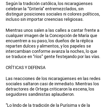
Según la tradición católica, los nicaragüenses
celebran la “Gritería” entremezclados, sin
distinguir posiciones sociales ni colores políticos,
incluso sin importar creencias religiosas.
Mientras unos salen a las calles a cantar frente a
cualquier imagen de la Concepción de María que
encuentren a su paso, los dueños de la réplica
reparten dulces y alimentos, y los papeles se
intercambian conforme avanza la noches, lo que
se traduce en “ríos” gente festejando por las vías.
CRÍTICAS Y DEFENSA
Las reacciones de los nicaragüenses en las redes
sociales saltaron casi de inmediato. Mientras los
detractores de Ortega criticaron la escena, los
seguidores sandinistas aplaudieron.
“Lo lindo de la tradición de la Purísima y de la