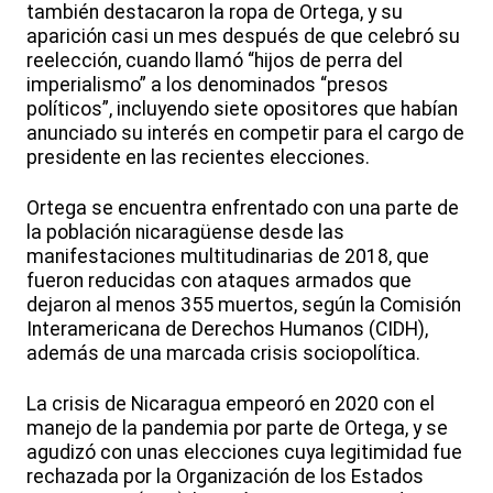
también destacaron la ropa de Ortega, y su
aparición casi un mes después de que celebró su
reelección, cuando llamó “hijos de perra del
imperialismo” a los denominados “presos
políticos”, incluyendo siete opositores que habían
anunciado su interés en competir para el cargo de
presidente en las recientes elecciones.
Ortega se encuentra enfrentado con una parte de
la población nicaragüense desde las
manifestaciones multitudinarias de 2018, que
fueron reducidas con ataques armados que
dejaron al menos 355 muertos, según la Comisión
Interamericana de Derechos Humanos (CIDH),
además de una marcada crisis sociopolítica.
La crisis de Nicaragua empeoró en 2020 con el
manejo de la pandemia por parte de Ortega, y se
agudizó con unas elecciones cuya legitimidad fue
rechazada por la Organización de los Estados