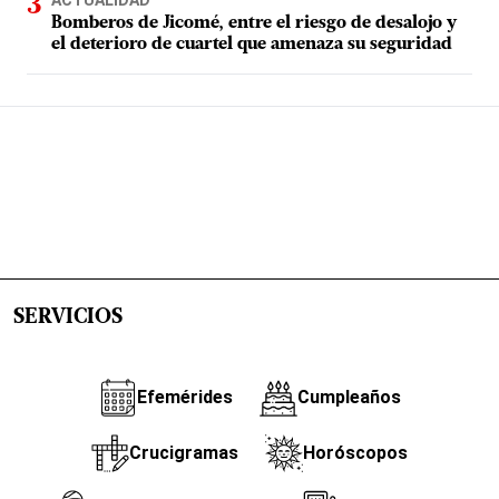
ACTUALIDAD
Bomberos de Jicomé, entre el riesgo de desalojo y
el deterioro de cuartel que amenaza su seguridad
SERVICIOS
Efemérides
Cumpleaños
Crucigramas
Horóscopos