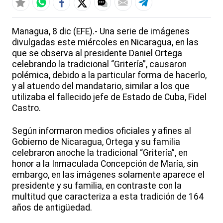
Managua, 8 dic (EFE).- Una serie de imágenes
divulgadas este miércoles en Nicaragua, en las
que se observa al presidente Daniel Ortega
celebrando la tradicional “Gritería”, causaron
polémica, debido a la particular forma de hacerlo,
y al atuendo del mandatario, similar a los que
utilizaba el fallecido jefe de Estado de Cuba, Fidel
Castro.
Según informaron medios oficiales y afines al
Gobierno de Nicaragua, Ortega y su familia
celebraron anoche la tradicional “Gritería”, en
honor a la Inmaculada Concepción de María, sin
embargo, en las imágenes solamente aparece el
presidente y su familia, en contraste con la
multitud que caracteriza a esta tradición de 164
años de antigüedad.