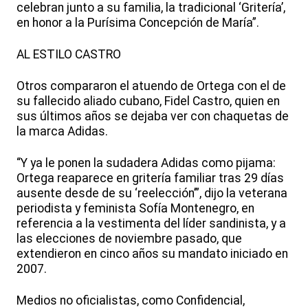
celebran junto a su familia, la tradicional ‘Gritería’,
en honor a la Purísima Concepción de María”.
AL ESTILO CASTRO
Otros compararon el atuendo de Ortega con el de
su fallecido aliado cubano, Fidel Castro, quien en
sus últimos años se dejaba ver con chaquetas de
la marca Adidas.
“Y ya le ponen la sudadera Adidas como pijama:
Ortega reaparece en gritería familiar tras 29 días
ausente desde de su ‘reelección’”, dijo la veterana
periodista y feminista Sofía Montenegro, en
referencia a la vestimenta del líder sandinista, y a
las elecciones de noviembre pasado, que
extendieron en cinco años su mandato iniciado en
2007.
Medios no oficialistas, como Confidencial,