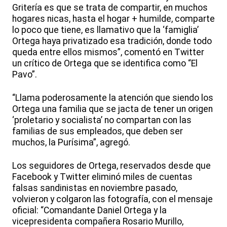
Gritería es que se trata de compartir, en muchos
hogares nicas, hasta el hogar + humilde, comparte
lo poco que tiene, es llamativo que la ‘famiglia’
Ortega haya privatizado esa tradición, donde todo
queda entre ellos mismos”, comentó en Twitter
un crítico de Ortega que se identifica como “El
Pavo”.
“Llama poderosamente la atención que siendo los
Ortega una familia que se jacta de tener un origen
‘proletario y socialista’ no compartan con las
familias de sus empleados, que deben ser
muchos, la Purísima”, agregó.
Los seguidores de Ortega, reservados desde que
Facebook y Twitter eliminó miles de cuentas
falsas sandinistas en noviembre pasado,
volvieron y colgaron las fotografía, con el mensaje
oficial: “Comandante Daniel Ortega y la
vicepresidenta compañera Rosario Murillo,