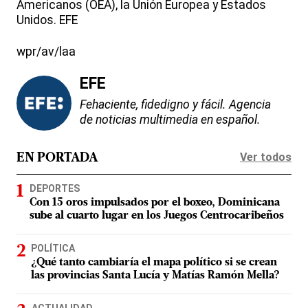
Americanos (OEA), la Unión Europea y Estados
Unidos. EFE
wpr/av/laa
EFE
Fehaciente, fidedigno y fácil. Agencia
de noticias multimedia en español.
Ver todos
EN PORTADA
DEPORTES
Con 15 oros impulsados por el boxeo, Dominicana
sube al cuarto lugar en los Juegos Centrocaribeños
POLÍTICA
¿Qué tanto cambiaría el mapa político si se crean
las provincias Santa Lucía y Matías Ramón Mella?