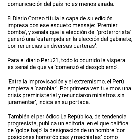
comunicación del país no es menos airada.
El Diario Correo titula la capa de su edición
impresa con ese escueto mensaje: 'Premier
bomba', y señala que la elección del 'proterrorista'
generó una 'estampida en la elección del gabinete,
con renuncias en diversas carteras'.
Para el diario Perú21, todo lo ocurrido la víspera
es señal de que ya 'comenzó el desgobierno'.
'Entra la improvisación y el extremismo, el Perú
empieza a 'cambiar'. Por primera vez tuvimos una
crisis preministerial y renunciaron ministros sin
juramentar', indica en su portada.
También el periódico La República, de tendencia
progresista, publica un editorial en el que califica
de 'golpe bajo' la designación de un hombre 'con
posiciones homofóbicas y machistas' como