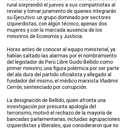
rural sorprendió el jueves a sus compatriotas al
revelar y tomar juramento de quienes integrarán
su Ejecutivo: un grupo dominado por sectores
izquierdistas, con algún técnico, apenas dos
mujeres y con la marcada ausencia de los
ministros de Economía y Justicia.
Horas antes de conocer al equipo ministerial, ya
habían saltado las alarmas por el nombramiento
del legislador de Perú Libre Guido Bellido como
primer ministro, una figura polémica por ser parte
del ala dura del partido oficialista y allegado al
fundador del mismo, el médico marxista Vladimir
Cerrón, sentenciado por corrupción.
La designación de Bellido, quien afronta una
investigación por presunta apología del
terrorismo, motivó el rechazo de la mayoría de
bancadas parlamentarias, incluidas agrupaciones
izquierdistas y liberales, que consideraron que no