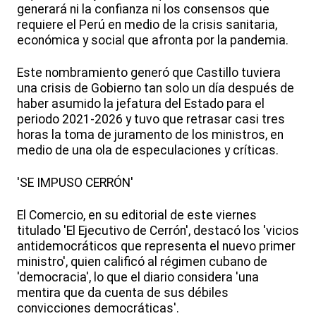
generará ni la confianza ni los consensos que
requiere el Perú en medio de la crisis sanitaria,
económica y social que afronta por la pandemia.
Este nombramiento generó que Castillo tuviera
una crisis de Gobierno tan solo un día después de
haber asumido la jefatura del Estado para el
periodo 2021-2026 y tuvo que retrasar casi tres
horas la toma de juramento de los ministros, en
medio de una ola de especulaciones y críticas.
'SE IMPUSO CERRÓN'
El Comercio, en su editorial de este viernes
titulado 'El Ejecutivo de Cerrón', destacó los 'vicios
antidemocráticos que representa el nuevo primer
ministro', quien calificó al régimen cubano de
'democracia', lo que el diario considera 'una
mentira que da cuenta de sus débiles
convicciones democráticas'.