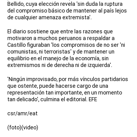
Bellido, cuya elección revela 'sin duda la ruptura
del compromiso básico de mantener al país lejos
de cualquier amenaza extremista'.
El diario sostiene que entre las razones que
motivaron a muchos peruanos a respaldar a
Castillo figuraban 'los compromisos de no ser 'ni
comunistas, ni terroristas' y de mantener un
equilibrio en el manejo de la economía, sin
extremismos ni de derecha ni de izquierda'.
'Ningún improvisado, por más vínculos partidarios
que ostente, puede hacerse cargo de una
representación tan importante, en un momento
tan delicado', culmina el editorial. EFE
csr/amr/eat
(foto)(video)