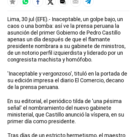
Lima, 30 jul (EFE).- Inaceptable, un golpe bajo, un
caos o una bomba: así ve la prensa peruana la
asunción del primer Gobierno de Pedro Castillo
apenas un día después de que el flamante
presidente nombrara a su gabinete de ministros,
de un notorio perfil izquierdista y liderado por un
congresista machista y homófobo.
'Inaceptable y vergonzoso', tituló en la portada de
su edición impresa el diario El Comercio, decano
de la prensa peruana.
En su editorial, el periódico tilda de 'una pésima
señal' el nombramiento del nuevo gabinete
ministerial, que Castillo anunció la víspera, en su
primer día como presidente.
Tras días de un estricto hermetismo, el maestro