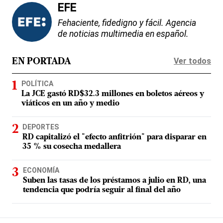
EFE
Fehaciente, fidedigno y fácil. Agencia
de noticias multimedia en español.
Ver todos
EN PORTADA
POLÍTICA
La JCE gastó RD$32.3 millones en boletos aéreos y
viáticos en un año y medio
DEPORTES
RD capitalizó el "efecto anfitrión" para disparar en
35 % su cosecha medallera
ECONOMÍA
Suben las tasas de los préstamos a julio en RD, una
tendencia que podría seguir al final del año