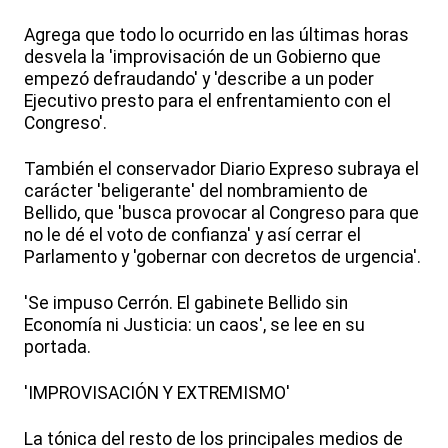
Agrega que todo lo ocurrido en las últimas horas
desvela la 'improvisación de un Gobierno que
empezó defraudando' y 'describe a un poder
Ejecutivo presto para el enfrentamiento con el
Congreso'.
También el conservador Diario Expreso subraya el
carácter 'beligerante' del nombramiento de
Bellido, que 'busca provocar al Congreso para que
no le dé el voto de confianza' y así cerrar el
Parlamento y 'gobernar con decretos de urgencia'.
'Se impuso Cerrón. El gabinete Bellido sin
Economía ni Justicia: un caos', se lee en su
portada.
'IMPROVISACIÓN Y EXTREMISMO'
La tónica del resto de los principales medios de