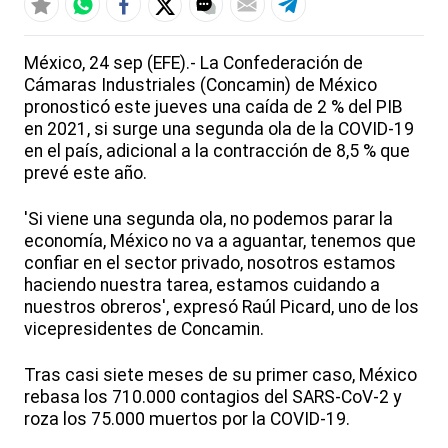
México, 24 sep (EFE).- La Confederación de
Cámaras Industriales (Concamin) de México
pronosticó este jueves una caída de 2 % del PIB
en 2021, si surge una segunda ola de la COVID-19
en el país, adicional a la contracción de 8,5 % que
prevé este año.
'Si viene una segunda ola, no podemos parar la
economía, México no va a aguantar, tenemos que
confiar en el sector privado, nosotros estamos
haciendo nuestra tarea, estamos cuidando a
nuestros obreros', expresó Raúl Picard, uno de los
vicepresidentes de Concamin.
Tras casi siete meses de su primer caso, México
rebasa los 710.000 contagios del SARS-CoV-2 y
roza los 75.000 muertos por la COVID-19.