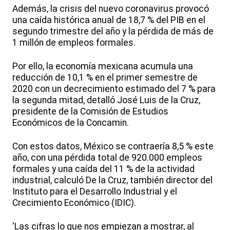
Además, la crisis del nuevo coronavirus provocó
una caída histórica anual de 18,7 % del PIB en el
segundo trimestre del año y la pérdida de más de
1 millón de empleos formales.
Por ello, la economía mexicana acumula una
reducción de 10,1 % en el primer semestre de
2020 con un decrecimiento estimado del 7 % para
la segunda mitad, detalló José Luis de la Cruz,
presidente de la Comisión de Estudios
Económicos de la Concamin.
Con estos datos, México se contraería 8,5 % este
año, con una pérdida total de 920.000 empleos
formales y una caída del 11 % de la actividad
industrial, calculó De la Cruz, también director del
Instituto para el Desarrollo Industrial y el
Crecimiento Económico (IDIC).
'Las cifras lo que nos empiezan a mostrar, al