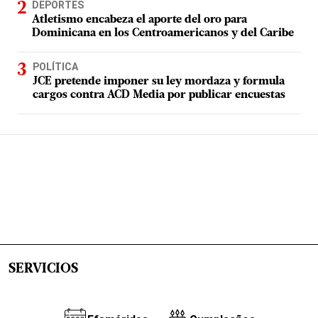
DEPORTES
Atletismo encabeza el aporte del oro para
Dominicana en los Centroamericanos y del Caribe
POLÍTICA
JCE pretende imponer su ley mordaza y formula
cargos contra ACD Media por publicar encuestas
SERVICIOS