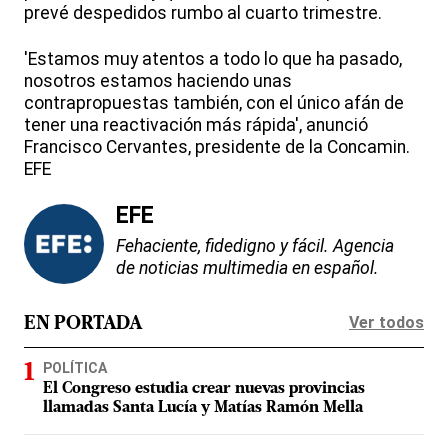
prevé despedidos rumbo al cuarto trimestre.
'Estamos muy atentos a todo lo que ha pasado,
nosotros estamos haciendo unas
contrapropuestas también, con el único afán de
tener una reactivación más rápida', anunció
Francisco Cervantes, presidente de la Concamin.
EFE
EFE
Fehaciente, fidedigno y fácil. Agencia
de noticias multimedia en español.
Ver todos
EN PORTADA
POLÍTICA
El Congreso estudia crear nuevas provincias
llamadas Santa Lucía y Matías Ramón Mella