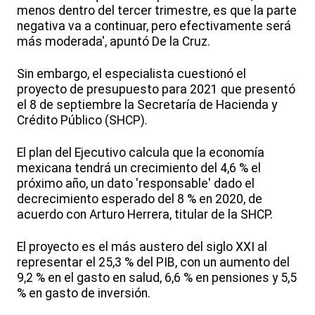
menos dentro del tercer trimestre, es que la parte
negativa va a continuar, pero efectivamente será
más moderada', apuntó De la Cruz.
Sin embargo, el especialista cuestionó el
proyecto de presupuesto para 2021 que presentó
el 8 de septiembre la Secretaría de Hacienda y
Crédito Público (SHCP).
El plan del Ejecutivo calcula que la economía
mexicana tendrá un crecimiento del 4,6 % el
próximo año, un dato 'responsable' dado el
decrecimiento esperado del 8 % en 2020, de
acuerdo con Arturo Herrera, titular de la SHCP.
El proyecto es el más austero del siglo XXI al
representar el 25,3 % del PIB, con un aumento del
9,2 % en el gasto en salud, 6,6 % en pensiones y 5,5
% en gasto de inversión.