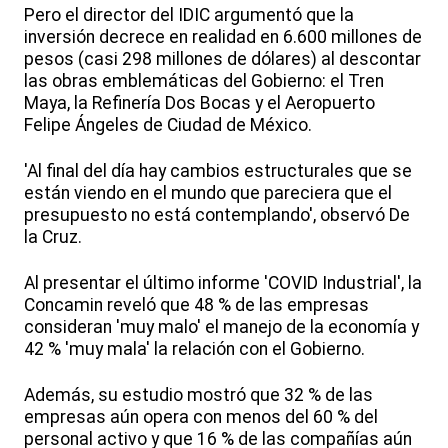
Pero el director del IDIC argumentó que la
inversión decrece en realidad en 6.600 millones de
pesos (casi 298 millones de dólares) al descontar
las obras emblemáticas del Gobierno: el Tren
Maya, la Refinería Dos Bocas y el Aeropuerto
Felipe Ángeles de Ciudad de México.
'Al final del día hay cambios estructurales que se
están viendo en el mundo que pareciera que el
presupuesto no está contemplando', observó De
la Cruz.
Al presentar el último informe 'COVID Industrial', la
Concamin reveló que 48 % de las empresas
consideran 'muy malo' el manejo de la economía y
42 % 'muy mala' la relación con el Gobierno.
Además, su estudio mostró que 32 % de las
empresas aún opera con menos del 60 % del
personal activo y que 16 % de las compañías aún