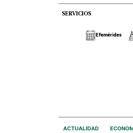
SERVICIOS
Efemérides
ACTUALIDAD
ECONOM