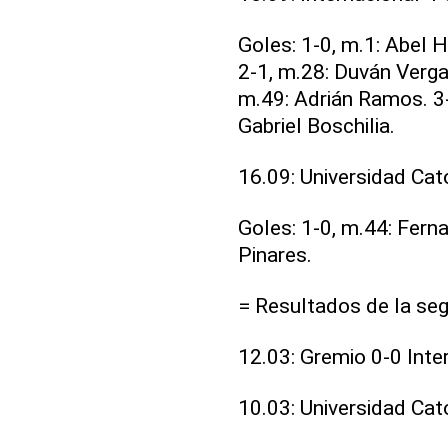
Goles: 1-0, m.1: Abel H
2-1, m.28: Duván Verga
m.49: Adrián Ramos. 3-
Gabriel Boschilia.
16.09: Universidad Cat
Goles: 1-0, m.44: Fern
Pinares.
= Resultados de la seg
12.03: Gremio 0-0 Inte
10.03: Universidad Cat