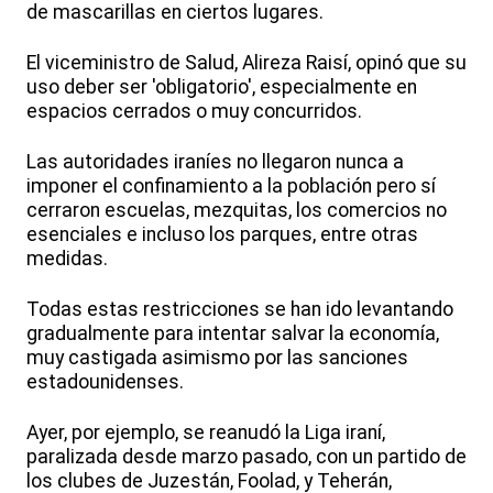
de mascarillas en ciertos lugares.
El viceministro de Salud, Alireza Raisí, opinó que su
uso deber ser 'obligatorio', especialmente en
espacios cerrados o muy concurridos.
Las autoridades iraníes no llegaron nunca a
imponer el confinamiento a la población pero sí
cerraron escuelas, mezquitas, los comercios no
esenciales e incluso los parques, entre otras
medidas.
Todas estas restricciones se han ido levantando
gradualmente para intentar salvar la economía,
muy castigada asimismo por las sanciones
estadounidenses.
Ayer, por ejemplo, se reanudó la Liga iraní,
paralizada desde marzo pasado, con un partido de
los clubes de Juzestán, Foolad, y Teherán,