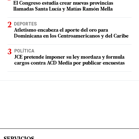
El Congreso estudia crear nuevas provincias
llamadas Santa Lucía y Matías Ramón Mella
DEPORTES
Atletismo encabeza el aporte del oro para
Dominicana en los Centroamericanos y del Caribe
POLÍTICA
JCE pretende imponer su ley mordaza y formula
cargos contra ACD Media por publicar encuestas