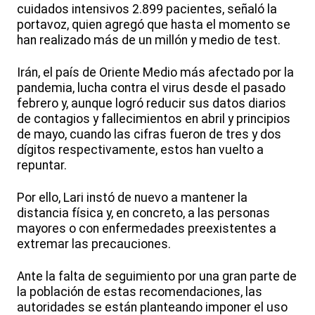
cuidados intensivos 2.899 pacientes, señaló la
portavoz, quien agregó que hasta el momento se
han realizado más de un millón y medio de test.
Irán, el país de Oriente Medio más afectado por la
pandemia, lucha contra el virus desde el pasado
febrero y, aunque logró reducir sus datos diarios
de contagios y fallecimientos en abril y principios
de mayo, cuando las cifras fueron de tres y dos
dígitos respectivamente, estos han vuelto a
repuntar.
Por ello, Lari instó de nuevo a mantener la
distancia física y, en concreto, a las personas
mayores o con enfermedades preexistentes a
extremar las precauciones.
Ante la falta de seguimiento por una gran parte de
la población de estas recomendaciones, las
autoridades se están planteando imponer el uso