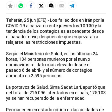
Teherán, 25 jun (EFE).- Los fallecidos en Irán por la
COVID-19 alcanzaron este jueves los 10.130 y la
tendencia de los contagios es ascendente desde
el pasado mayo, después de que empezaran a
relajarse las restricciones impuestas.
Según el Ministerio de Salud, en las últimas 24
horas, 134 personas murieron por el nuevo
coronavirus -el dato más elevado desde el
pasado 6 de abril- y el número de contagios
aumento en 2.595 personas.
La portavoz de Salud, Sima Sadat Lari, apuntó que
del total de 215.096 infectados en el país, 175.103
ya se han recuperado de la enfermedad.
Permanecen en estado crítico en las unidades de