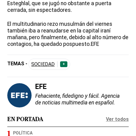
Esteghlal, que se jugó no obstante a puerta
cerrada, sin espectadores.
El multitudinario rezo musulmán del viernes
también iba a reanudarse en la capital iraní
mañana, pero finalmente, debido al alto número de
contagios, ha quedado pospuesto.EFE
TEMAS -
SOCIEDAD
+
EFE
Fehaciente, fidedigno y fácil. Agencia
de noticias multimedia en español.
Ver todos
EN PORTADA
POLÍTICA