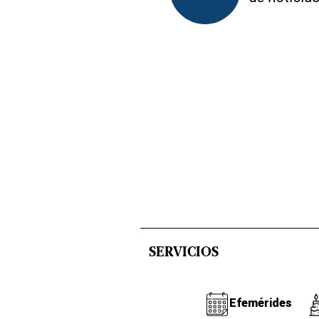
SERVICIOS
Efemérides