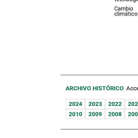
Cambio
climático
ARCHIVO HISTÓRICO
Acce
2024
2023
2022
202
2010
2009
2008
200