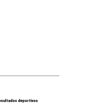
esultados deportivos