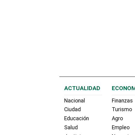
ACTUALIDAD
ECONOM
Nacional
Finanzas
Ciudad
Turismo
Educación
Agro
Salud
Empleo