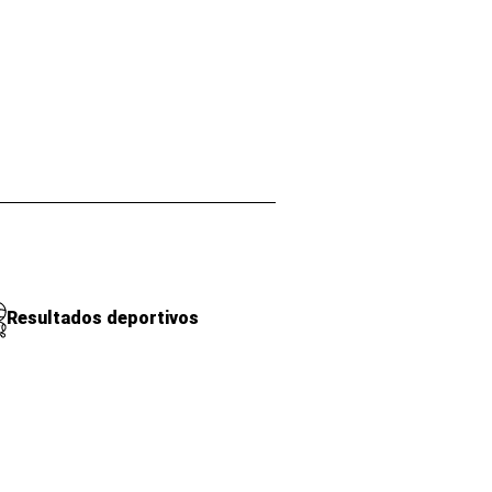
Resultados deportivos