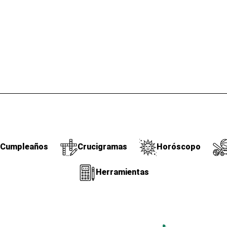
Cumpleaños
Crucigramas
Horóscopo
Herramientas