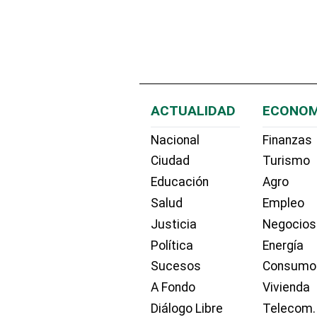
ACTUALIDAD
ECONOM
Nacional
Finanzas
Ciudad
Turismo
Educación
Agro
Salud
Empleo
Justicia
Negocios
Política
Energía
Sucesos
Consumo
A Fondo
Vivienda
Diálogo Libre
Telecom.