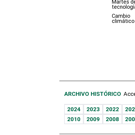
Martes d
tecnologí
Cambio
climático
ARCHIVO HISTÓRICO
Acce
2024
2023
2022
202
2010
2009
2008
200