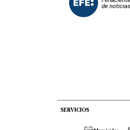
de noticia
SERVICIOS