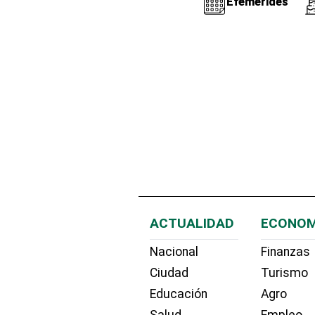
Efemérides
ACTUALIDAD
ECONOM
Nacional
Finanzas
Ciudad
Turismo
Educación
Agro
Salud
Empleo