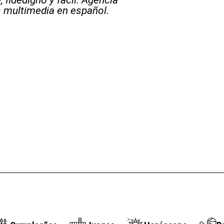
s multimedia en español.