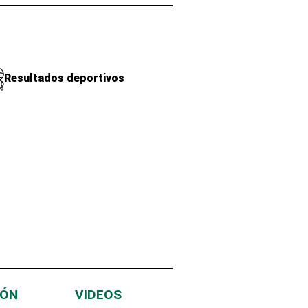
Resultados deportivos
IÓN
VIDEOS