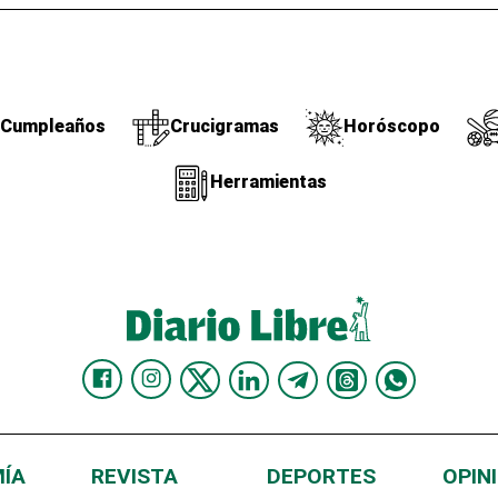
Cumpleaños
Crucigramas
Horóscopo
Herramientas
ÍA
REVISTA
DEPORTES
OPIN