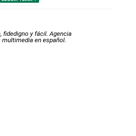
 fidedigno y fácil. Agencia
s multimedia en español.