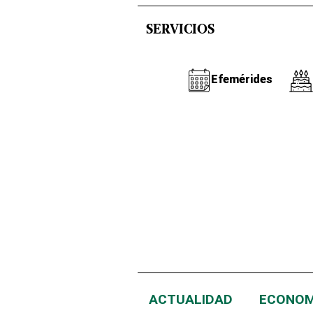
SERVICIOS
Efemérides
ACTUALIDAD
ECONOM