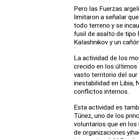
Pero las Fuerzas argel
limitaron a señalar que
todo terreno y se inca
fusil de asalto de tipo
Kalashnikov y un cañón
La actividad de los mo
crecido en los últimos 
vasto territorio del su
inestabilidad en Libia, 
conflictos internos.
Esta actividad es tamb
Túnez, uno de los princ
voluntarios que en los
de organizaciones yiha