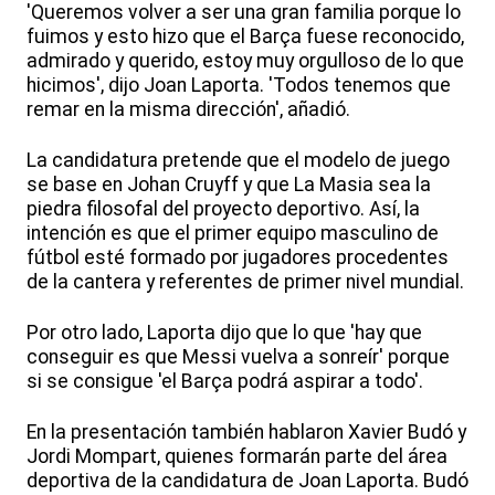
'Queremos volver a ser una gran familia porque lo
fuimos y esto hizo que el Barça fuese reconocido,
admirado y querido, estoy muy orgulloso de lo que
hicimos', dijo Joan Laporta. 'Todos tenemos que
remar en la misma dirección', añadió.
La candidatura pretende que el modelo de juego
se base en Johan Cruyff y que La Masia sea la
piedra filosofal del proyecto deportivo. Así, la
intención es que el primer equipo masculino de
fútbol esté formado por jugadores procedentes
de la cantera y referentes de primer nivel mundial.
Por otro lado, Laporta dijo que lo que 'hay que
conseguir es que Messi vuelva a sonreír' porque
si se consigue 'el Barça podrá aspirar a todo'.
En la presentación también hablaron Xavier Budó y
Jordi Mompart, quienes formarán parte del área
deportiva de la candidatura de Joan Laporta. Budó