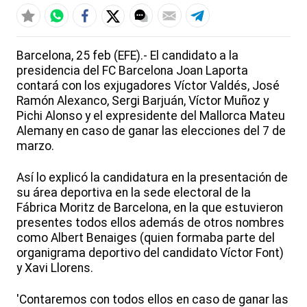
Barcelona, 25 feb (EFE).- El candidato a la
presidencia del FC Barcelona Joan Laporta
contará con los exjugadores Víctor Valdés, José
Ramón Alexanco, Sergi Barjuán, Víctor Muñoz y
Pichi Alonso y el expresidente del Mallorca Mateu
Alemany en caso de ganar las elecciones del 7 de
marzo.
Así lo explicó la candidatura en la presentación de
su área deportiva en la sede electoral de la
Fábrica Moritz de Barcelona, en la que estuvieron
presentes todos ellos además de otros nombres
como Albert Benaiges (quien formaba parte del
organigrama deportivo del candidato Víctor Font)
y Xavi Llorens.
'Contaremos con todos ellos en caso de ganar las