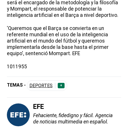
será el encargado de la metodología y la filosofía
y Mompart, el responsable de potenciar la
inteligencia artificial en el Barça a nivel deportivo.
'Queremos que el Barça se convierta en un
referente mundial en el uso de la inteligencia
artificial en el mundo del fútbol y queremos
implementarla desde la base hasta el primer
equipo', sentenció Mompart. EFE
1011955
TEMAS -
DEPORTES
+
EFE
Fehaciente, fidedigno y fácil. Agencia
de noticias multimedia en español.