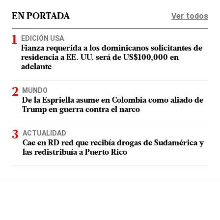
Ver todos
EN PORTADA
EDICIÓN USA
Fianza requerida a los dominicanos solicitantes de
residencia a EE. UU. será de US$100,000 en
adelante
MUNDO
De la Espriella asume en Colombia como aliado de
Trump en guerra contra el narco
ACTUALIDAD
Cae en RD red que recibía drogas de Sudamérica y
las redistribuía a Puerto Rico