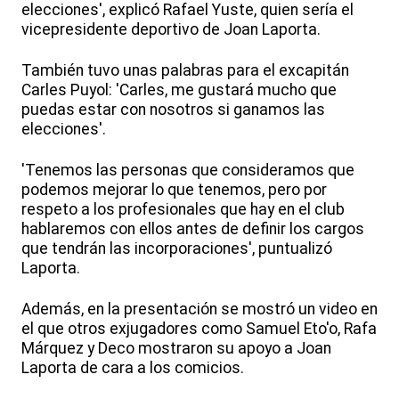
elecciones', explicó Rafael Yuste, quien sería el
vicepresidente deportivo de Joan Laporta.
También tuvo unas palabras para el excapitán
Carles Puyol: 'Carles, me gustará mucho que
puedas estar con nosotros si ganamos las
elecciones'.
'Tenemos las personas que consideramos que
podemos mejorar lo que tenemos, pero por
respeto a los profesionales que hay en el club
hablaremos con ellos antes de definir los cargos
que tendrán las incorporaciones', puntualizó
Laporta.
Además, en la presentación se mostró un video en
el que otros exjugadores como Samuel Eto'o, Rafa
Márquez y Deco mostraron su apoyo a Joan
Laporta de cara a los comicios.