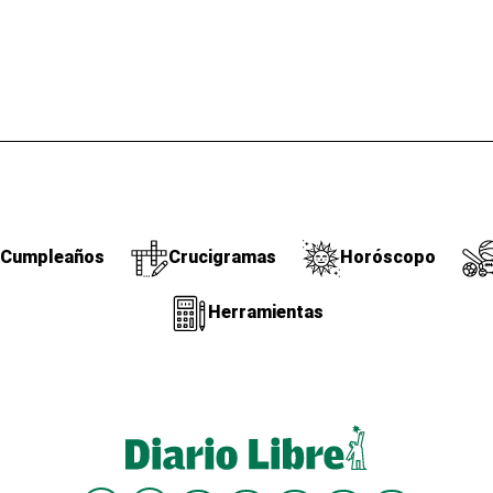
Cumpleaños
Crucigramas
Horóscopo
Herramientas