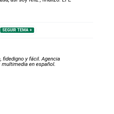
SEGUIR TEMA +
 fidedigno y fácil. Agencia
s multimedia en español.