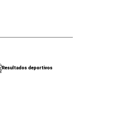
Resultados deportivos