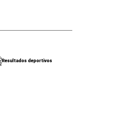
Resultados deportivos