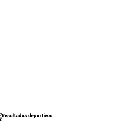
Resultados deportivos