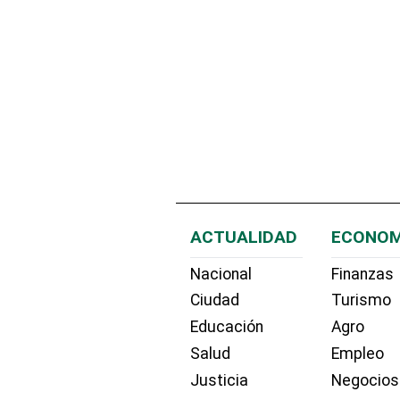
ACTUALIDAD
ECONOM
Nacional
Finanzas
Ciudad
Turismo
Educación
Agro
Salud
Empleo
Justicia
Negocios