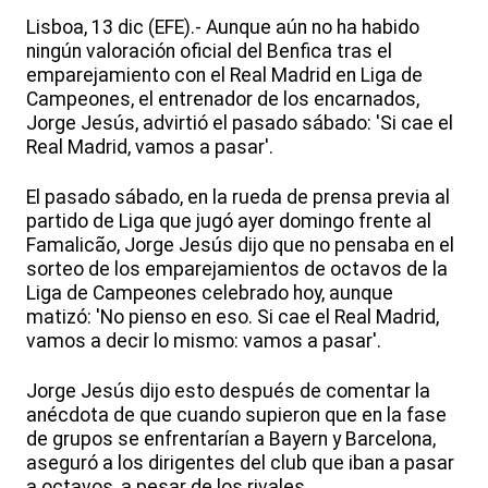
Lisboa, 13 dic (EFE).- Aunque aún no ha habido
ningún valoración oficial del Benfica tras el
emparejamiento con el Real Madrid en Liga de
Campeones, el entrenador de los encarnados,
Jorge Jesús, advirtió el pasado sábado: 'Si cae el
Real Madrid, vamos a pasar'.
El pasado sábado, en la rueda de prensa previa al
partido de Liga que jugó ayer domingo frente al
Famalicão, Jorge Jesús dijo que no pensaba en el
sorteo de los emparejamientos de octavos de la
Liga de Campeones celebrado hoy, aunque
matizó: 'No pienso en eso. Si cae el Real Madrid,
vamos a decir lo mismo: vamos a pasar'.
Jorge Jesús dijo esto después de comentar la
anécdota de que cuando supieron que en la fase
de grupos se enfrentarían a Bayern y Barcelona,
aseguró a los dirigentes del club que iban a pasar
a octavos, a pesar de los rivales.