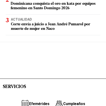
Dominicana conquista el oro en kata por equipos
femenino en Santo Domingo 2026
ACTUALIDAD
Corte envía a juicio a Jean André Pumarol por
muerte de mujer en Naco
SERVICIOS
Efemérides
Cumpleaños