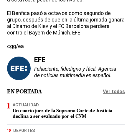
El Benfica pasó a octavos como segundo de
grupo, después de que en la última jornada ganara
al Dínamo de Kiev y el FC Barcelona perdiera
contra el Bayern de Múnich. EFE
cgg/ea
EFE
Fehaciente, fidedigno y fácil. Agencia
de noticias multimedia en español.
Ver todos
EN PORTADA
ACTUALIDAD
Un cuarto juez de la Suprema Corte de Justicia
declina a ser evaluado por el CNM
DEPORTES