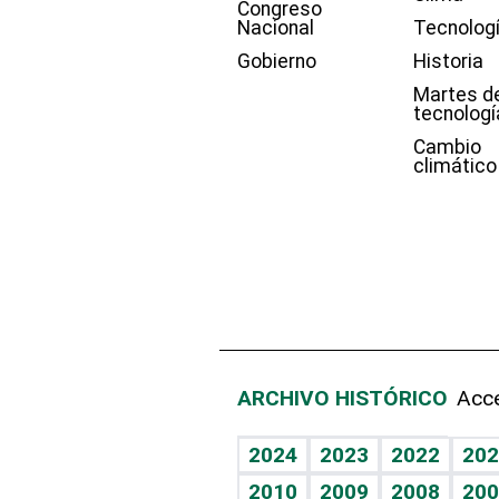
Congreso
Nacional
Tecnolog
Gobierno
Historia
Martes d
tecnologí
Cambio
climático
ARCHIVO HISTÓRICO
Acce
2024
2023
2022
202
2010
2009
2008
200