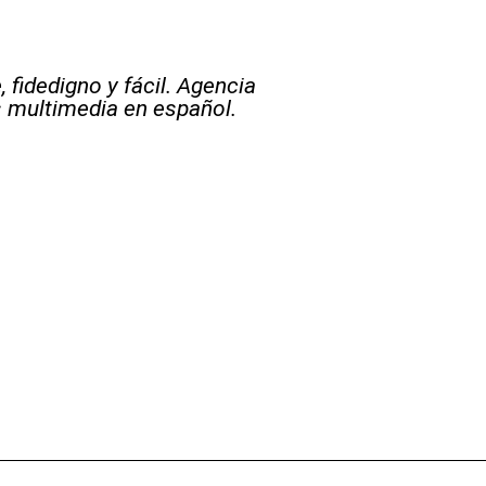
 fidedigno y fácil. Agencia
s multimedia en español.