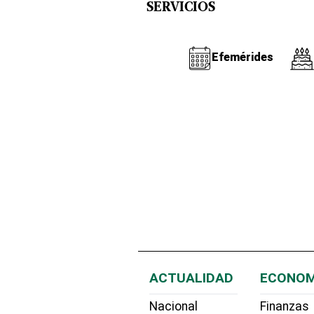
SERVICIOS
Efemérides
ACTUALIDAD
ECONOM
Nacional
Finanzas