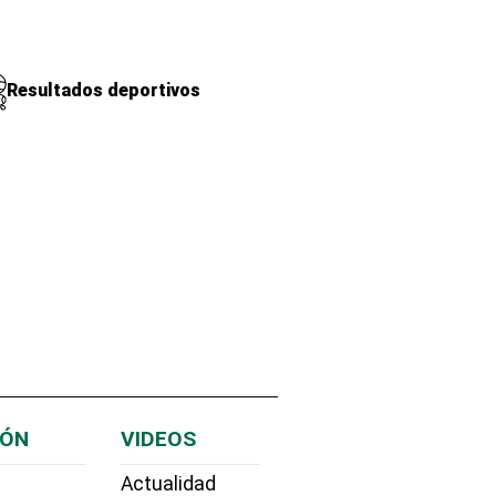
Resultados deportivos
IÓN
VIDEOS
Actualidad