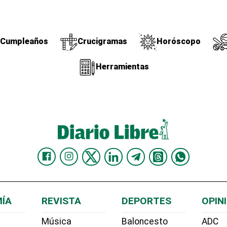
Cumpleaños
Crucigramas
Horóscopo
Herramientas
ÍA
REVISTA
DEPORTES
OPIN
Música
Baloncesto
ADC