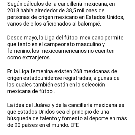
Según cálculos de la cancillería mexicana, en
2018 había alrededor de 38,5 millones de
personas de origen mexicano en Estados Unidos,
varios de ellos aficionados al balompié.
Desde mayo, la Liga del fútbol mexicano permite
que tanto en el campeonato masculino y
femenino, los mexicoamericanos no cuenten
como extranjeros.
En la Liga femenina existen 268 mexicanas de
origen estadounidense registradas, algunas de
las cuales también están en la selección
mexicana de fútbol.
La idea del Juárez y de la cancillería mexicana es
que Estados Unidos sea el principio de una
búsqueda de talento y fomento al deporte en más
de 90 países en el mundo. EFE