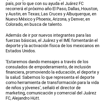
país, por lo que con su ayuda el Juárez FC
recorrerá el próximo año El Paso, Dallas, Houston,
y Austin, en Texas; Las Cruces y Albuquerque, en
Nuevo México y Phoenix, Arizona, y Denver, en
Colorado, en busca de talento.
Además de ir por nuevos integrantes para las
fuerzas básicas, el Juárez y el IME fomentarán el
deporte y la activación física de los mexicanos en
Estados Unidos.
'Estaremos dando mensajes a través de los
consulados de empoderamiento, de inclusión
financiera, promoviendo la educación, el deporte y
la salud. Sabemos lo que representa el deporte
como herramienta de transformación para la vida
de niños y jóvenes', señaló el director de
marketing, comunicación y comercial del Juárez
FC, Alejandro Hütt.