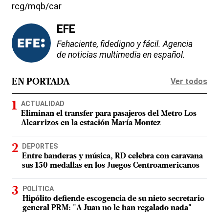
rcg/mqb/car
EFE
Fehaciente, fidedigno y fácil. Agencia
de noticias multimedia en español.
Ver todos
EN PORTADA
ACTUALIDAD
Eliminan el transfer para pasajeros del Metro Los
Alcarrizos en la estación María Montez
DEPORTES
Entre banderas y música, RD celebra con caravana
sus 150 medallas en los Juegos Centroamericanos
POLÍTICA
Hipólito defiende escogencia de su nieto secretario
general PRM: "A Juan no le han regalado nada"