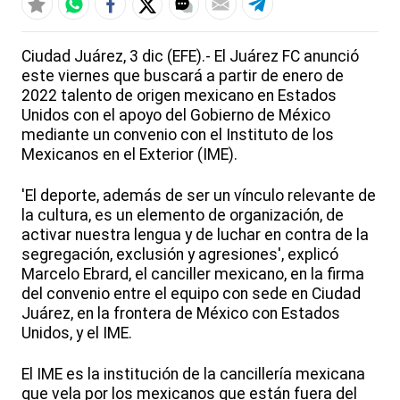
Ciudad Juárez, 3 dic (EFE).- El Juárez FC anunció
este viernes que buscará a partir de enero de
2022 talento de origen mexicano en Estados
Unidos con el apoyo del Gobierno de México
mediante un convenio con el Instituto de los
Mexicanos en el Exterior (IME).
'El deporte, además de ser un vínculo relevante de
la cultura, es un elemento de organización, de
activar nuestra lengua y de luchar en contra de la
segregación, exclusión y agresiones', explicó
Marcelo Ebrard, el canciller mexicano, en la firma
del convenio entre el equipo con sede en Ciudad
Juárez, en la frontera de México con Estados
Unidos, y el IME.
El IME es la institución de la cancillería mexicana
que vela por los mexicanos que están fuera del