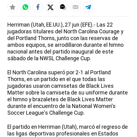
Herriman (Utah, EE.UU.), 27 jun (EFE).- Las 22
jugadoras titulares del North Carolina Courage y
del Portland Thorns, junto con las reservas de
ambos equipos, se arrodillaron durante el himno
nacional antes del partido inaugural de este
sábado de la NWSL Challenge Cup.
El North Carolina superó por 2-1 al Portland
Thorns, en un partido en el que todas las
jugadoras usaron camisetas de Black Lives
Matter sobre la camiseta de su uniforme durante
el himno y brazaletes de Black Lives Matter
durante el encuentro de la National Women's
Soccer League's Challenge Cup.
El partido en Herriman (Utah), marcó el regreso de
las ligas deportivas profesionales en Estados