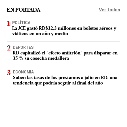
Ver todos
EN PORTADA
POLÍTICA
La JCE gastó RD$32.3 millones en boletos aéreos y
viáticos en un año y medio
DEPORTES
RD capitalizó el "efecto anfitrión" para disparar en
35 % su cosecha medallera
ECONOMÍA
Suben las tasas de los préstamos a julio en RD, una
tendencia que podría seguir al final del año