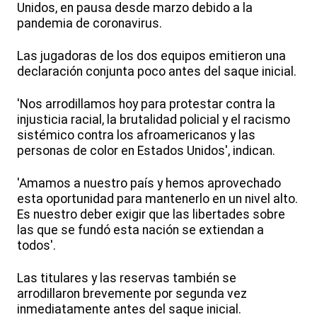
Unidos, en pausa desde marzo debido a la
pandemia de coronavirus.
Las jugadoras de los dos equipos emitieron una
declaración conjunta poco antes del saque inicial.
'Nos arrodillamos hoy para protestar contra la
injusticia racial, la brutalidad policial y el racismo
sistémico contra los afroamericanos y las
personas de color en Estados Unidos', indican.
'Amamos a nuestro país y hemos aprovechado
esta oportunidad para mantenerlo en un nivel alto.
Es nuestro deber exigir que las libertades sobre
las que se fundó esta nación se extiendan a
todos'.
Las titulares y las reservas también se
arrodillaron brevemente por segunda vez
inmediatamente antes del saque inicial.