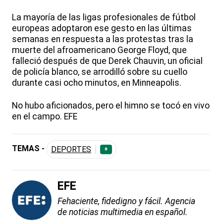
La mayoría de las ligas profesionales de fútbol
europeas adoptaron ese gesto en las últimas
semanas en respuesta a las protestas tras la
muerte del afroamericano George Floyd, que
falleció después de que Derek Chauvin, un oficial
de policía blanco, se arrodilló sobre su cuello
durante casi ocho minutos, en Minneapolis.
No hubo aficionados, pero el himno se tocó en vivo
en el campo. EFE
TEMAS -
DEPORTES
+
EFE
Fehaciente, fidedigno y fácil. Agencia
de noticias multimedia en español.