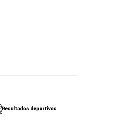
Resultados deportivos