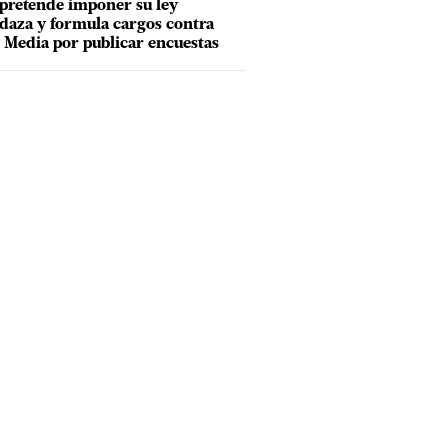
pretende imponer su ley
aza y formula cargos contra
Media por publicar encuestas