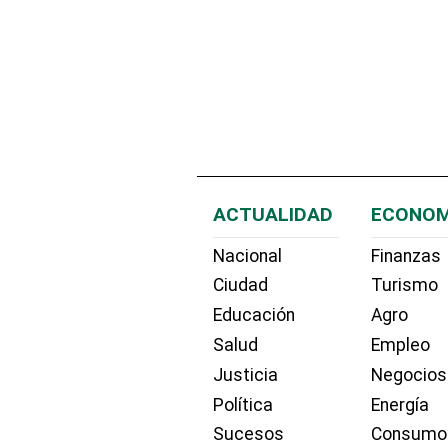
ACTUALIDAD
ECONOM
Nacional
Finanzas
Ciudad
Turismo
Educación
Agro
Salud
Empleo
Justicia
Negocios
Política
Energía
Sucesos
Consumo