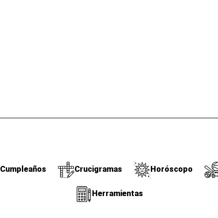
Cumpleaños
Crucigramas
Horóscopo
Herramientas