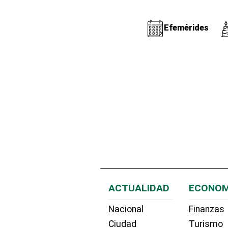
Efemérides
ACTUALIDAD
ECONOM
Nacional
Finanzas
Ciudad
Turismo