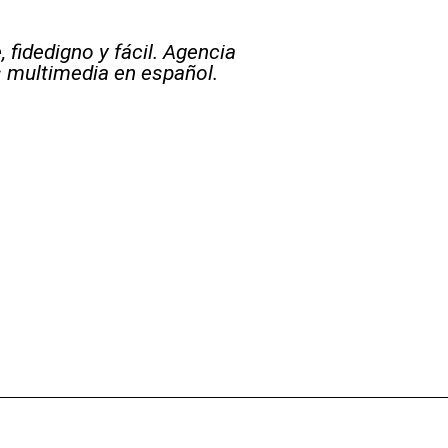
 fidedigno y fácil. Agencia
s multimedia en español.