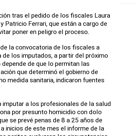
ión tras el pedido de los fiscales Laura
y Patricio Ferrari, que están a cargo de
vitar poner en peligro el proceso.
de la convocatoria de los fiscales a
 de los imputados, a partir del próximo
o depende de que lo permitan las
ulación que determinó el gobierno de
 medida sanitaria, indicaron fuentes
 imputar a los profesionales de la salud
ona por presunto homicidio con dolo
 que se prevé penas de 8 a 25 años de
r a inicios de este mes el informe de la