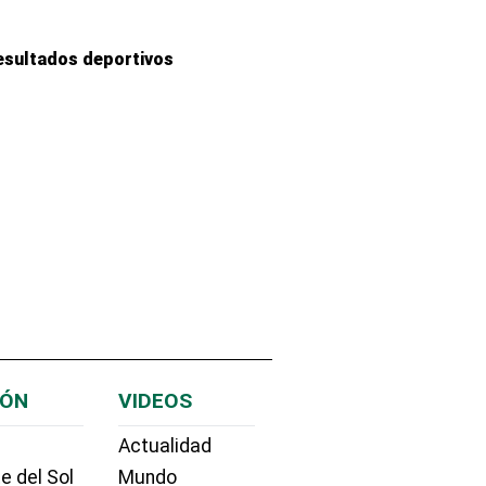
esultados deportivos
IÓN
VIDEOS
Actualidad
e del Sol
Mundo