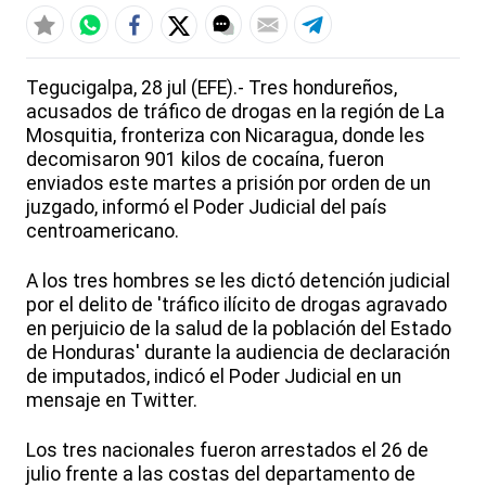
Tegucigalpa, 28 jul (EFE).- Tres hondureños,
acusados de tráfico de drogas en la región de La
Mosquitia, fronteriza con Nicaragua, donde les
decomisaron 901 kilos de cocaína, fueron
enviados este martes a prisión por orden de un
juzgado, informó el Poder Judicial del país
centroamericano.
A los tres hombres se les dictó detención judicial
por el delito de 'tráfico ilícito de drogas agravado
en perjuicio de la salud de la población del Estado
de Honduras' durante la audiencia de declaración
de imputados, indicó el Poder Judicial en un
mensaje en Twitter.
Los tres nacionales fueron arrestados el 26 de
julio frente a las costas del departamento de