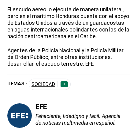
El escudo aéreo lo ejecuta de manera unilateral,
pero en el marítimo Honduras cuenta con el apoyo
de Estados Unidos a través de un guardacostas
en aguas internacionales colindantes con las de la
nación centroamericana en el Caribe.
Agentes de la Policía Nacional y la Policía Militar
de Orden Público, entre otras instituciones,
desarrollan el escudo terrestre. EFE
TEMAS -
SOCIEDAD
+
EFE
Fehaciente, fidedigno y fácil. Agencia
de noticias multimedia en español.