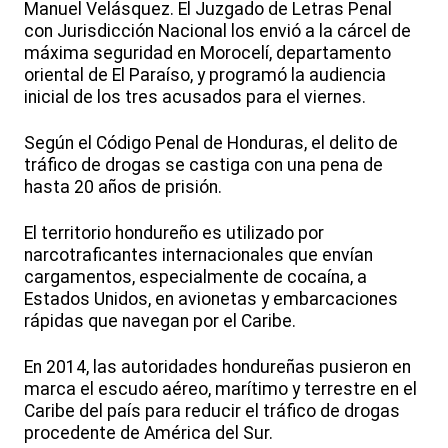
Manuel Velásquez. El Juzgado de Letras Penal
con Jurisdicción Nacional los envió a la cárcel de
máxima seguridad en Morocelí, departamento
oriental de El Paraíso, y programó la audiencia
inicial de los tres acusados para el viernes.
Según el Código Penal de Honduras, el delito de
tráfico de drogas se castiga con una pena de
hasta 20 años de prisión.
El territorio hondureño es utilizado por
narcotraficantes internacionales que envían
cargamentos, especialmente de cocaína, a
Estados Unidos, en avionetas y embarcaciones
rápidas que navegan por el Caribe.
En 2014, las autoridades hondureñas pusieron en
marca el escudo aéreo, marítimo y terrestre en el
Caribe del país para reducir el tráfico de drogas
procedente de América del Sur.