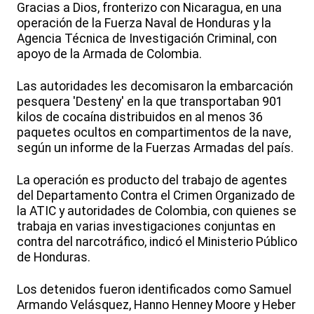
Gracias a Dios, fronterizo con Nicaragua, en una
operación de la Fuerza Naval de Honduras y la
Agencia Técnica de Investigación Criminal, con
apoyo de la Armada de Colombia.
Las autoridades les decomisaron la embarcación
pesquera 'Desteny' en la que transportaban 901
kilos de cocaína distribuidos en al menos 36
paquetes ocultos en compartimentos de la nave,
según un informe de la Fuerzas Armadas del país.
La operación es producto del trabajo de agentes
del Departamento Contra el Crimen Organizado de
la ATIC y autoridades de Colombia, con quienes se
trabaja en varias investigaciones conjuntas en
contra del narcotráfico, indicó el Ministerio Público
de Honduras.
Los detenidos fueron identificados como Samuel
Armando Velásquez, Hanno Henney Moore y Heber