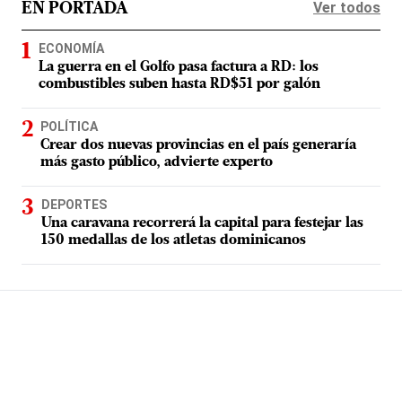
Ver todos
EN PORTADA
ECONOMÍA
La guerra en el Golfo pasa factura a RD: los
combustibles suben hasta RD$51 por galón
POLÍTICA
Crear dos nuevas provincias en el país generaría
más gasto público, advierte experto
DEPORTES
Una caravana recorrerá la capital para festejar las
150 medallas de los atletas dominicanos