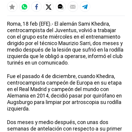
Roma, 18 feb (EFE).- El alemán Sami Khedira,
centrocampista del Juventus, volvió a trabajar
con el grupo este miércoles en el entrenamiento
dirigido por el técnico Maurizio Sarri, dos meses y
medio después de la lesión que sufrió en la rodilla
izquierda que le obligó a operarse, informó el club
turinés en un comunicado.
Fue el pasado 4 de diciembre, cuando Khedira,
centrocampista campeón de Europa en su etapa
en el Real Madrid y campeón del mundo con
Alemania en 2014, decidió pasar por quirófano en
Augsburgo para limpiar por artroscopia su rodilla
izquierda.
Dos meses y medio después, con unas dos
semanas de antelación con respecto a su primer