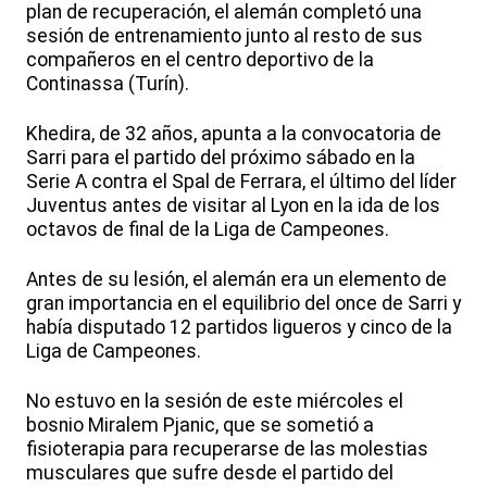
plan de recuperación, el alemán completó una
sesión de entrenamiento junto al resto de sus
compañeros en el centro deportivo de la
Continassa (Turín).
Khedira, de 32 años, apunta a la convocatoria de
Sarri para el partido del próximo sábado en la
Serie A contra el Spal de Ferrara, el último del líder
Juventus antes de visitar al Lyon en la ida de los
octavos de final de la Liga de Campeones.
Antes de su lesión, el alemán era un elemento de
gran importancia en el equilibrio del once de Sarri y
había disputado 12 partidos ligueros y cinco de la
Liga de Campeones.
No estuvo en la sesión de este miércoles el
bosnio Miralem Pjanic, que se sometió a
fisioterapia para recuperarse de las molestias
musculares que sufre desde el partido del