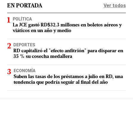
Ver todos
EN PORTADA
POLÍTICA
La JCE gastó RD$32.3 millones en boletos aéreos y
viáticos en un año y medio
DEPORTES
RD capitalizó el "efecto anfitrión" para disparar en
35 % su cosecha medallera
ECONOMÍA
Suben las tasas de los préstamos a julio en RD, una
tendencia que podría seguir al final del año