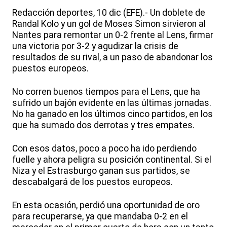
Redacción deportes, 10 dic (EFE).- Un doblete de
Randal Kolo y un gol de Moses Simon sirvieron al
Nantes para remontar un 0-2 frente al Lens, firmar
una victoria por 3-2 y agudizar la crisis de
resultados de su rival, a un paso de abandonar los
puestos europeos.
No corren buenos tiempos para el Lens, que ha
sufrido un bajón evidente en las últimas jornadas.
No ha ganado en los últimos cinco partidos, en los
que ha sumado dos derrotas y tres empates.
Con esos datos, poco a poco ha ido perdiendo
fuelle y ahora peligra su posición continental. Si el
Niza y el Estrasburgo ganan sus partidos, se
descabalgará de los puestos europeos.
En esta ocasión, perdió una oportunidad de oro
para recuperarse, ya que mandaba 0-2 en el