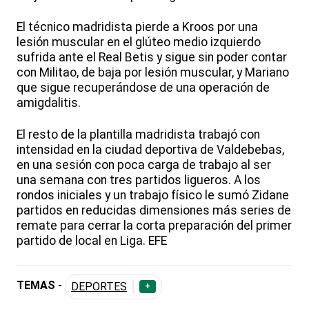
El técnico madridista pierde a Kroos por una
lesión muscular en el glúteo medio izquierdo
sufrida ante el Real Betis y sigue sin poder contar
con Militao, de baja por lesión muscular, y Mariano
que sigue recuperándose de una operación de
amigdalitis.
El resto de la plantilla madridista trabajó con
intensidad en la ciudad deportiva de Valdebebas,
en una sesión con poca carga de trabajo al ser
una semana con tres partidos ligueros. A los
rondos iniciales y un trabajo físico le sumó Zidane
partidos en reducidas dimensiones más series de
remate para cerrar la corta preparación del primer
partido de local en Liga. EFE
TEMAS -
DEPORTES
+