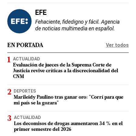
EFE
Fehaciente, fidedigno y fácil. Agencia
de noticias multimedia en español.
Ver todos
EN PORTADA
ACTUALIDAD
Evaluación de jueces de la Suprema Corte de
Justicia revive críticas a la discrecionalidad del
CNM
DEPORTES
Marileidy Paulino tras ganar oro: "Corrí para que
mi país se la gozara"
ACTUALIDAD
Los decomisos de drogas aumentaron 34 % en el
primer semestre del 2026