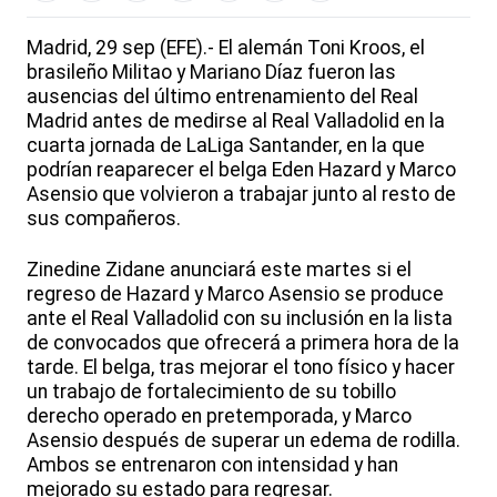
Madrid, 29 sep (EFE).- El alemán Toni Kroos, el
brasileño Militao y Mariano Díaz fueron las
ausencias del último entrenamiento del Real
Madrid antes de medirse al Real Valladolid en la
cuarta jornada de LaLiga Santander, en la que
podrían reaparecer el belga Eden Hazard y Marco
Asensio que volvieron a trabajar junto al resto de
sus compañeros.
Zinedine Zidane anunciará este martes si el
regreso de Hazard y Marco Asensio se produce
ante el Real Valladolid con su inclusión en la lista
de convocados que ofrecerá a primera hora de la
tarde. El belga, tras mejorar el tono físico y hacer
un trabajo de fortalecimiento de su tobillo
derecho operado en pretemporada, y Marco
Asensio después de superar un edema de rodilla.
Ambos se entrenaron con intensidad y han
mejorado su estado para regresar.