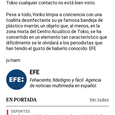
Tokio cualquier contacto no está bien visto.
Pese a todo, Yoriko limpia a conciencia con una
toallita desinfectante su ya famosa bandeja de
plástico marrón; un objeto que, al menos, en la
zona mixta del Centro Acuático de Tokio, se ha
convertido en un elemento tan característico que
difícilmente se le olvidará a los periodistas que
han tenido el gusto de haberlo conocido. EFE
jv/nam
EFE
Fehaciente, fidedigno y fácil. Agencia
de noticias multimedia en español.
Ver todos
EN PORTADA
DEPORTES