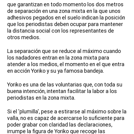
que garantizan en todo momento los dos metros
de separación en una zona mixta en la que unos
adhesivos pegados en el suelo indican la posición
que los periodistas deben ocupar para mantener
la distancia social con los representantes de
otros medios.
La separación que se reduce al máximo cuando
los nadadores entran en la zona mixta para
atender a los medios, el momento en el que entra
en acción Yoriko y su ya famosa bandeja.
Yoriko es una de las voluntarias que, con toda su
buena intención, intentan facilitar la labor a los
periodistas en la zona mixta.
Si el 'plumilla', pese a estirarse al máximo sobre la
valla, no es capaz de acercarse lo suficiente para
poder grabar con claridad las declaraciones,
irrumpe la figura de Yoriko que recoge las