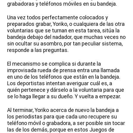
grabadoras y teléfonos móviles en su bandeja.
Una vez todos perfectamente colocados y
preparados grabar, Yoriko, o cualquiera de las otra
voluntarias que se turnan en esta tarea, sitúa la
bandeja debajo del nadador, que muchas veces no
sin ocultar su asombro, por tan peculiar sistema,
responde a las preguntas.
El mecanismo se complica si durante la
improvisada rueda de prensa entra una llamada
en uno de los teléfonos que están en la bandeja.
Los deportistas intentan averiguar cuál es, a
quién pertenece y dárselo a la voluntaria para que
se lo haga llegar a su dueño. Y vuelta a empezar.
Al terminar, Yoriko acerca de nuevo la bandeja a
los periodistas para que cada uno recupere su
teléfono móvil o grabadora, a ser posible sin tocar
las de los demás, porque en estos Juegos de