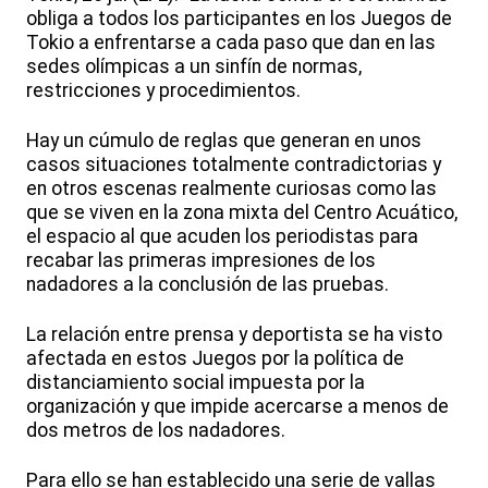
obliga a todos los participantes en los Juegos de
Tokio a enfrentarse a cada paso que dan en las
sedes olímpicas a un sinfín de normas,
restricciones y procedimientos.
Hay un cúmulo de reglas que generan en unos
casos situaciones totalmente contradictorias y
en otros escenas realmente curiosas como las
que se viven en la zona mixta del Centro Acuático,
el espacio al que acuden los periodistas para
recabar las primeras impresiones de los
nadadores a la conclusión de las pruebas.
La relación entre prensa y deportista se ha visto
afectada en estos Juegos por la política de
distanciamiento social impuesta por la
organización y que impide acercarse a menos de
dos metros de los nadadores.
Para ello se han establecido una serie de vallas