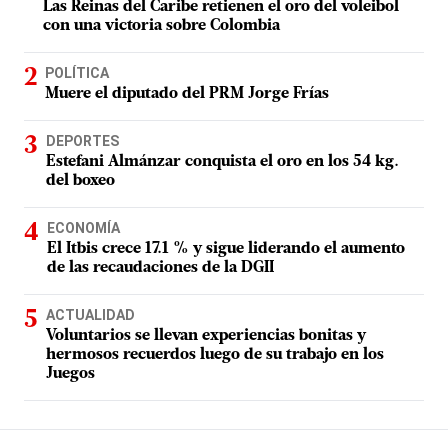
Las Reinas del Caribe retienen el oro del voleibol
con una victoria sobre Colombia
POLÍTICA
Muere el diputado del PRM Jorge Frías
DEPORTES
Estefani Almánzar conquista el oro en los 54 kg.
del boxeo
ECONOMÍA
El Itbis crece 17.1 % y sigue liderando el aumento
de las recaudaciones de la DGII
ACTUALIDAD
Voluntarios se llevan experiencias bonitas y
hermosos recuerdos luego de su trabajo en los
Juegos