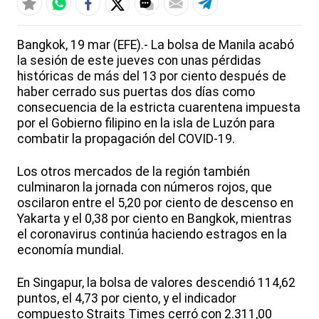
Bangkok, 19 mar (EFE).- La bolsa de Manila acabó
la sesión de este jueves con unas pérdidas
históricas de más del 13 por ciento después de
haber cerrado sus puertas dos días como
consecuencia de la estricta cuarentena impuesta
por el Gobierno filipino en la isla de Luzón para
combatir la propagación del COVID-19.
Los otros mercados de la región también
culminaron la jornada con números rojos, que
oscilaron entre el 5,20 por ciento de descenso en
Yakarta y el 0,38 por ciento en Bangkok, mientras
el coronavirus continúa haciendo estragos en la
economía mundial.
En Singapur, la bolsa de valores descendió 114,62
puntos, el 4,73 por ciento, y el indicador
compuesto Straits Times cerró con 2.311,00