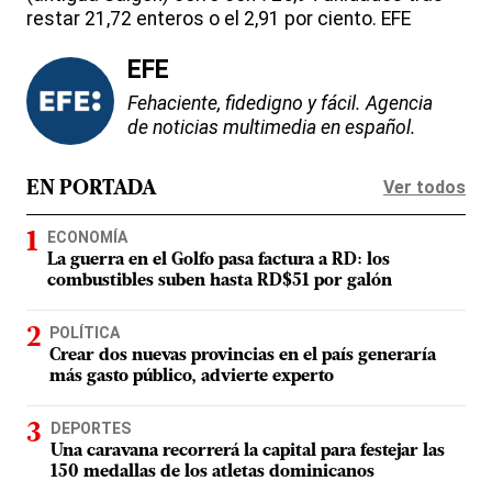
restar 21,72 enteros o el 2,91 por ciento. EFE
EFE
Fehaciente, fidedigno y fácil. Agencia
de noticias multimedia en español.
Ver todos
EN PORTADA
ECONOMÍA
La guerra en el Golfo pasa factura a RD: los
combustibles suben hasta RD$51 por galón
POLÍTICA
Crear dos nuevas provincias en el país generaría
más gasto público, advierte experto
DEPORTES
Una caravana recorrerá la capital para festejar las
150 medallas de los atletas dominicanos