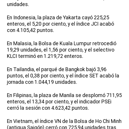
unidades.
En Indonesia, la plaza de Yakarta cayó 225,25
enteros, el 5,20 por ciento, y el índice JCI acabó
con 4.105,42 puntos.
En Malasia, la Bolsa de Kuala Lumpur retrocedió
19,29 unidades, el 1,56 por ciento, y el selectivo
KLCI terminó en 1.219,72 enteros.
En Tailandia, el parqué de Bangkok bajó 3,96
puntos, el 0,38 por ciento, y el índice SET acabó la
jornada con 1.044,19 unidades.
En Filipinas, la plaza de Manila se desplomó 711,95
enteros, el 13,34 por ciento, y el indicador PSEi
cerró la sesión con 4.623,42 puntos.
En Vietnam, el índice VN de la Bolsa de Ho Chi Minh
(antigua Saigón) cerró con 725,94 unidades tras