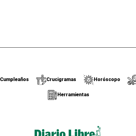
Cumpleaños
Crucigramas
Horóscopo
Herramientas