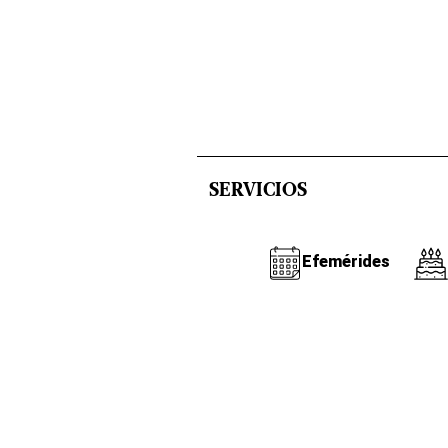
SERVICIOS
Efemérides