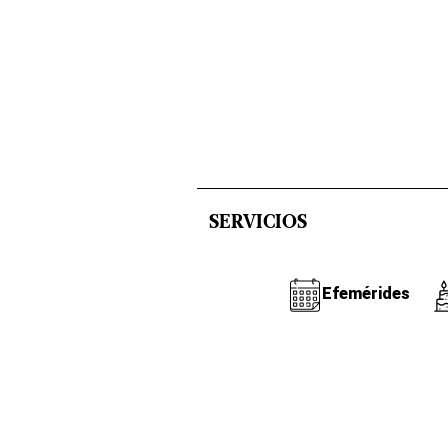
SERVICIOS
Efemérides