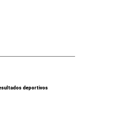
esultados deportivos