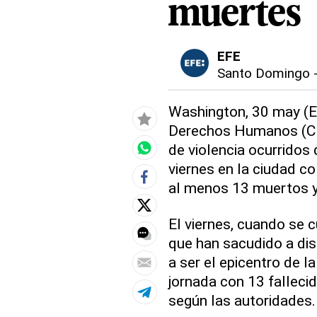
muertes
EFE
Santo Domingo
Washington, 30 may (E
Derechos Humanos (CI
de violencia ocurridos
viernes en la ciudad co
al menos 13 muertos y
El viernes, cuando se 
que han sacudido a dis
a ser el epicentro de l
jornada con 13 falleci
según las autoridades.