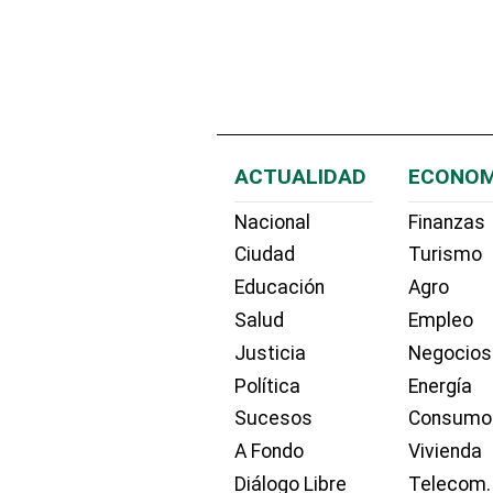
ACTUALIDAD
ECONOM
Nacional
Finanzas
Ciudad
Turismo
Educación
Agro
Salud
Empleo
Justicia
Negocios
Política
Energía
Sucesos
Consumo
A Fondo
Vivienda
Diálogo Libre
Telecom.