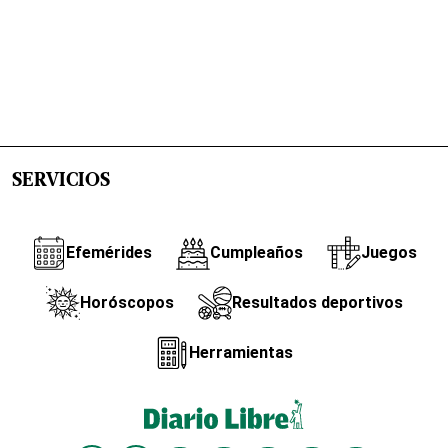
SERVICIOS
Efemérides
Cumpleaños
Juegos
Horóscopos
Resultados deportivos
Herramientas