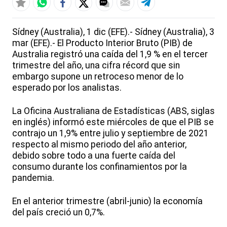
Sídney (Australia), 1 dic (EFE).- Sídney (Australia), 3
mar (EFE).- El Producto Interior Bruto (PIB) de
Australia registró una caída del 1,9 % en el tercer
trimestre del año, una cifra récord que sin
embargo supone un retroceso menor de lo
esperado por los analistas.
La Oficina Australiana de Estadísticas (ABS, siglas
en inglés) informó este miércoles de que el PIB se
contrajo un 1,9% entre julio y septiembre de 2021
respecto al mismo periodo del año anterior,
debido sobre todo a una fuerte caída del
consumo durante los confinamientos por la
pandemia.
En el anterior trimestre (abril-junio) la economía
del país creció un 0,7%.