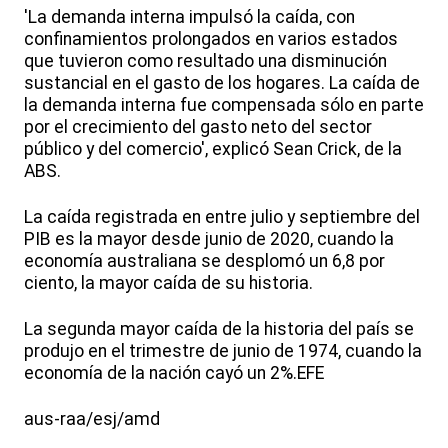
'La demanda interna impulsó la caída, con
confinamientos prolongados en varios estados
que tuvieron como resultado una disminución
sustancial en el gasto de los hogares. La caída de
la demanda interna fue compensada sólo en parte
por el crecimiento del gasto neto del sector
público y del comercio', explicó Sean Crick, de la
ABS.
La caída registrada en entre julio y septiembre del
PIB es la mayor desde junio de 2020, cuando la
economía australiana se desplomó un 6,8 por
ciento, la mayor caída de su historia.
La segunda mayor caída de la historia del país se
produjo en el trimestre de junio de 1974, cuando la
economía de la nación cayó un 2%.EFE
aus-raa/esj/amd