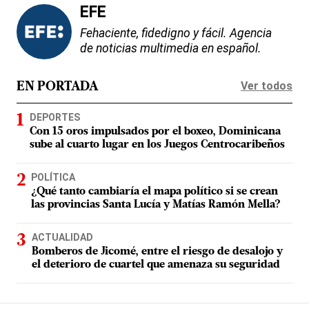
EFE
Fehaciente, fidedigno y fácil. Agencia
de noticias multimedia en español.
Ver todos
EN PORTADA
DEPORTES
Con 15 oros impulsados por el boxeo, Dominicana
sube al cuarto lugar en los Juegos Centrocaribeños
POLÍTICA
¿Qué tanto cambiaría el mapa político si se crean
las provincias Santa Lucía y Matías Ramón Mella?
ACTUALIDAD
Bomberos de Jicomé, entre el riesgo de desalojo y
el deterioro de cuartel que amenaza su seguridad