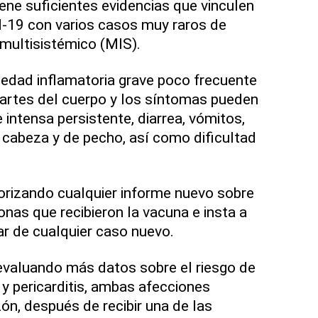
ene suficientes evidencias que vinculen
d-19 con varios casos muy raros de
multisistémico (MIS).
edad inflamatoria grave poco frecuente
artes del cuerpo y los síntomas pueden
e intensa persistente, diarrea, vómitos,
cabeza y de pecho, así como dificultad
orizando cualquier informe nuevo sobre
nas que recibieron la vacuna e insta a
ar de cualquier caso nuevo.
valuando más datos sobre el riesgo de
 y pericarditis, ambas afecciones
ón, después de recibir una de las