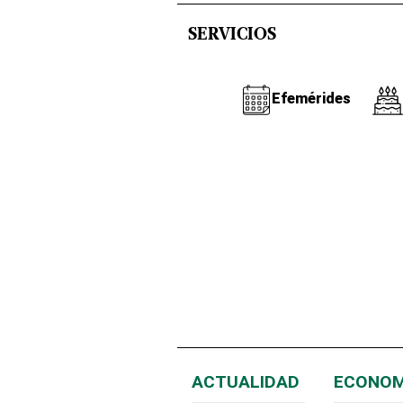
SERVICIOS
Efemérides
ACTUALIDAD
ECONOM