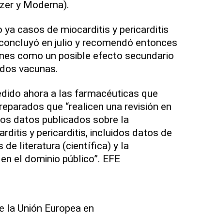
zer y Moderna).
ya casos de miocarditis y pericarditis
 concluyó en julio y recomendó entonces
nes como un posible efecto secundario
 dos vacunas.
edido ahora a las farmacéuticas que
eparados que “realicen una revisión en
os datos publicados sobre la
rditis y pericarditis, incluidos datos de
de literatura (científica) y la
 en el dominio público”. EFE
e la Unión Europea en