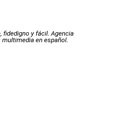
 fidedigno y fácil. Agencia
s multimedia en español.