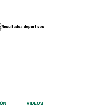
Resultados deportivos
IÓN
VIDEOS