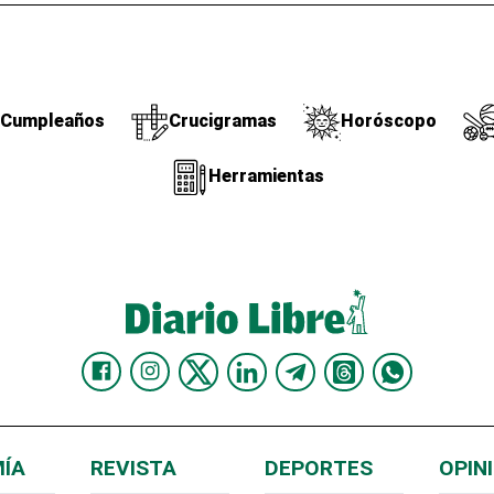
Cumpleaños
Crucigramas
Horóscopo
Herramientas
ÍA
REVISTA
DEPORTES
OPIN