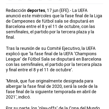
Redacción
deportes
, 17 jun (EFE).- La UEFA
anunció este miércoles que la fase final de la Liga
de Campeones de fútbol sala se disputará en
Barcelona entre el 8 y el 11 de octubre, con las
semifinales, el partido por la tercera plaza y la
final.
Tras la reunión de su Comité Ejecutivo, la UEFA
explicó que 'la fase final de la UEFA 'Champions
League' de Fútbol Sala se disputará en Barcelona
con las semifinales, el partido por la tercera plaza
y final entre el 8 y el 11 de octubre'.
'Minsk, que fue originalmente designada para
albergar la fase final de 2020, será la sede de la
fase final de la siguiente temporada en abril de
2021', indicó.
Por su parte, los 'play-offs' de la Copa del Mundo