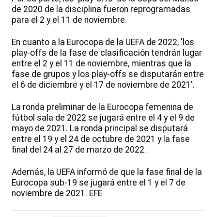
de 2020 de la disciplina fueron reprogramadas
para el 2 y el 11 de noviembre.
En cuanto a la Eurocopa de la UEFA de 2022, 'los
play-offs de la fase de clasificación tendrán lugar
entre el 2 y el 11 de noviembre, mientras que la
fase de grupos y los play-offs se disputarán entre
el 6 de diciembre y el 17 de noviembre de 2021'.
La ronda preliminar de la Eurocopa femenina de
fútbol sala de 2022 se jugará entre el 4 y el 9 de
mayo de 2021. La ronda principal se disputará
entre el 19 y el 24 de octubre de 2021 y la fase
final del 24 al 27 de marzo de 2022.
Además, la UEFA informó de que la fase final de la
Eurocopa sub-19 se jugará entre el 1 y el 7 de
noviembre de 2021. EFE