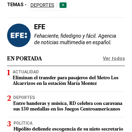
TEMAS -
DEPORTES
+
EFE
Fehaciente, fidedigno y fácil. Agencia
de noticias multimedia en español.
Ver todos
EN PORTADA
ACTUALIDAD
Eliminan el transfer para pasajeros del Metro Los
Alcarrizos en la estación María Montez
DEPORTES
Entre banderas y música, RD celebra con caravana
sus 150 medallas en los Juegos Centroamericanos
POLÍTICA
Hipólito defiende escogencia de su nieto secretario