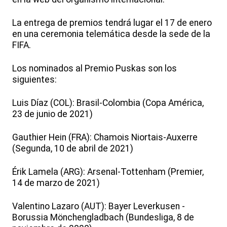
La entrega de premios tendrá lugar el 17 de enero
en una ceremonia telemática desde la sede de la
FIFA.
Los nominados al Premio Puskas son los
siguientes:
Luis Díaz (COL): Brasil-Colombia (Copa América,
23 de junio de 2021)
Gauthier Hein (FRA): Chamois Niortais-Auxerre
(Segunda, 10 de abril de 2021)
Érik Lamela (ARG): Arsenal-Tottenham (Premier,
14 de marzo de 2021)
Valentino Lazaro (AUT): Bayer Leverkusen -
Borussia Mönchengladbach (Bundesliga, 8 de