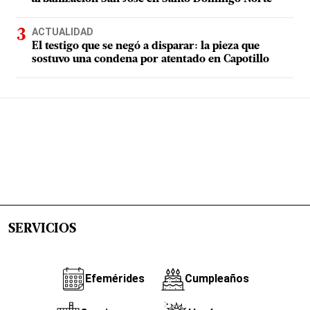
ACTUALIDAD
El testigo que se negó a disparar: la pieza que
sostuvo una condena por atentado en Capotillo
SERVICIOS
Efemérides
Cumpleaños