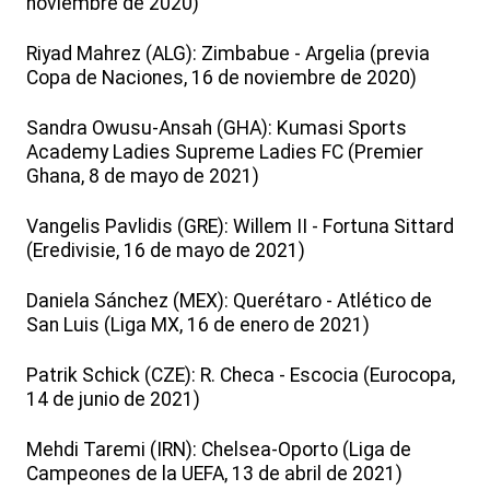
noviembre de 2020)
Riyad Mahrez (ALG): Zimbabue - Argelia (previa
Copa de Naciones, 16 de noviembre de 2020)
Sandra Owusu-Ansah (GHA): Kumasi Sports
Academy Ladies Supreme Ladies FC (Premier
Ghana, 8 de mayo de 2021)
Vangelis Pavlidis (GRE): Willem II - Fortuna Sittard
(Eredivisie, 16 de mayo de 2021)
Daniela Sánchez (MEX): Querétaro - Atlético de
San Luis (Liga MX, 16 de enero de 2021)
Patrik Schick (CZE): R. Checa - Escocia (Eurocopa,
14 de junio de 2021)
Mehdi Taremi (IRN): Chelsea-Oporto (Liga de
Campeones de la UEFA, 13 de abril de 2021)