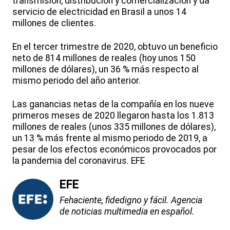
transmisión, distribución y comercialización y da
servicio de electricidad en Brasil a unos 14
millones de clientes.
En el tercer trimestre de 2020, obtuvo un beneficio
neto de 814 millones de reales (hoy unos 150
millones de dólares), un 36 % más respecto al
mismo periodo del año anterior.
Las ganancias netas de la compañía en los nueve
primeros meses de 2020 llegaron hasta los 1.813
millones de reales (unos 335 millones de dólares),
un 13 % más frente al mismo periodo de 2019, a
pesar de los efectos económicos provocados por
la pandemia del coronavirus. EFE
EFE
Fehaciente, fidedigno y fácil. Agencia
de noticias multimedia en español.