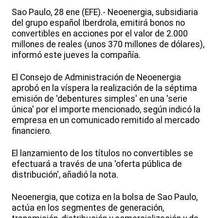
Sao Paulo, 28 ene (EFE).- Neoenergia, subsidiaria
del grupo español Iberdrola, emitirá bonos no
convertibles en acciones por el valor de 2.000
millones de reales (unos 370 millones de dólares),
informó este jueves la compañía.
El Consejo de Administración de Neoenergia
aprobó en la víspera la realización de la séptima
emisión de 'debentures simples' en una 'serie
única' por el importe mencionado, según indicó la
empresa en un comunicado remitido al mercado
financiero.
El lanzamiento de los títulos no convertibles se
efectuará a través de una 'oferta pública de
distribución', añadió la nota.
Neoenergia, que cotiza en la bolsa de Sao Paulo,
actúa en los segmentes de generación,