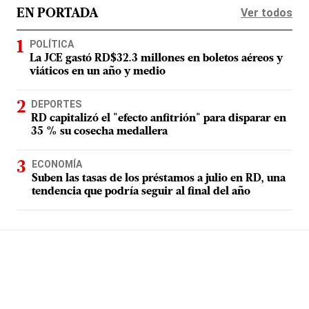
Ver todos
EN PORTADA
POLÍTICA
La JCE gastó RD$32.3 millones en boletos aéreos y
viáticos en un año y medio
DEPORTES
RD capitalizó el "efecto anfitrión" para disparar en
35 % su cosecha medallera
ECONOMÍA
Suben las tasas de los préstamos a julio en RD, una
tendencia que podría seguir al final del año